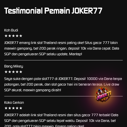
Testimonial Pemain JOKER77
Koh Budi
★★★★★
JOKER77 emang link slot Thailand resmi paling oke! Situs gacor 777 bikin
maxwin gampang, bet 200 perak ringan, deposit 10k via Dana cepat. Data
SGP dan pengeluaran SGP selalu update. Mantap!
Bang Mikey
★★★★★
Saya suka dengan pola slot777 di JOKER77. Deposit 10000 via Dana tanpa
potongan, bet 200 perak, dan slot gacor hari ini beneran terasa. Live draw
SGP akurat, maxwin gampang diraih!
Koko Gerkon
★★★★★
JOKER77 adalah link slot Thailand resmi dan situs gacor 777 terbaik! Data
SGP dan pengeluaran SGP selalu tepat waktu. Deposit 10k via Dana, bet
200, pola slot777 bikin maxwin. Emang paling oke!