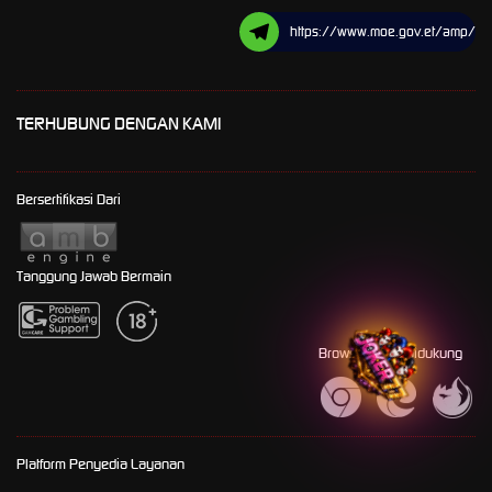
https://www.moe.gov.et/amp/
TERHUBUNG DENGAN KAMI
Bersertifikasi Dari
Tanggung Jawab Bermain
Browser Yang Didukung
Platform Penyedia Layanan