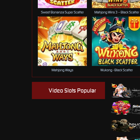
Sweet Bonanza Super Scatter
Mahjong Wins 3 – Black Scatter
Mahjong Ways
Wukong - Black Scatter
Video Slots Popular