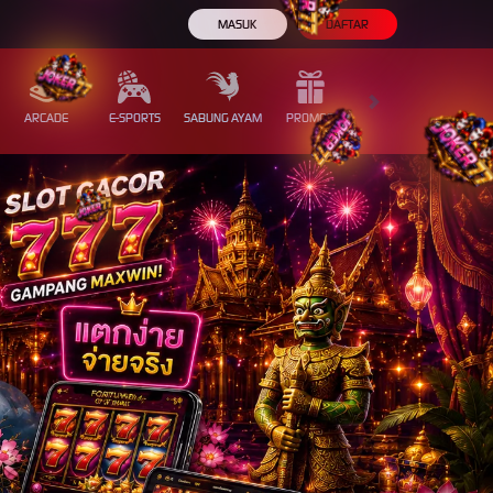
MASUK
DAFTAR
ARCADE
E-SPORTS
SABUNG AYAM
PROMOSI