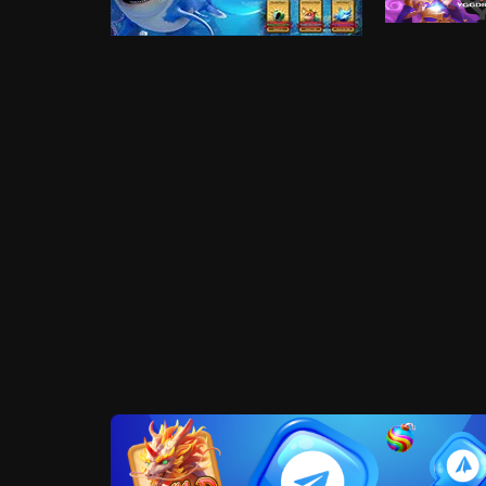
pilla****i
IDR
4,413,450.00
Starlight Princess Super Scatter
sae****9
IDR
4,003,200.00
Mahjong Wins 3 – Black Scatter
sae****9
IDR
3,881,600.00
Mahjong Wins 3 – Black Scatter
sae****9
IDR
3,590,300.00
Mahjong Wins 3 – Black Scatter
pilla****i
IDR
3,440,750.00
Starlight Princess Super Scatter