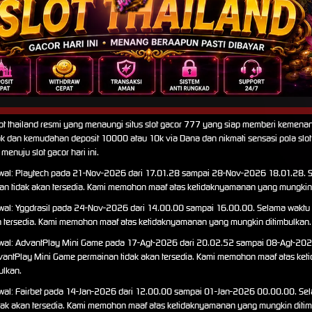
slot thailand resmi yang menaungi situs slot gacor 777 yang siap memberi keme
k dan kemudahan deposit 10000 atau 10k via Dana dan nikmati sensasi pola sl
nuju slot gacor hari ini.
wal: Playtech pada 21-Nov-2026 dari 17.01.28 sampai 28-Nov-2026 18.01.28. 
inan tidak akan tersedia. Kami memohon maaf atas ketidaknyamanan yang mungkin 
wal: Yggdrasil pada 24-Nov-2026 dari 14.00.00 sampai 16.00.00. Selama waktu in
n tersedia. Kami memohon maaf atas ketidaknyamanan yang mungkin ditimbulkan.
wal: AdvantPlay Mini Game pada 17-Agt-2026 dari 20.02.52 sampai 08-Agt-20
dvantPlay Mini Game permainan tidak akan tersedia. Kami memohon maaf atas ke
ulkan.
wal: Fairbet pada 14-Jan-2026 dari 12.00.00 sampai 01-Jan-2026 00.00.00. Sela
idak akan tersedia. Kami memohon maaf atas ketidaknyamanan yang mungkin ditim