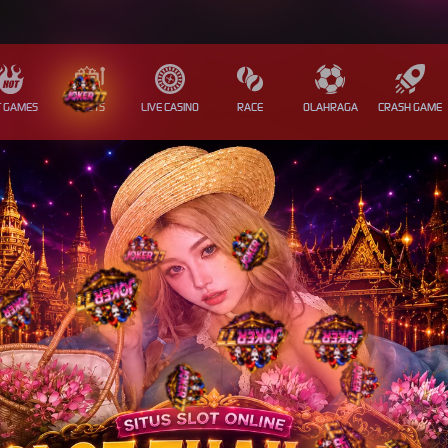
T GAMES
SLOTS
LIVE CASINO
RACE
OLAHRAGA
CRASH GAME