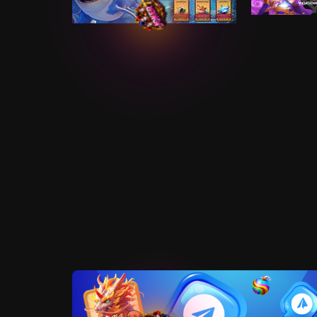
pilla****i
IDR
4,413,450.00
Starlight Princess Super Scatter
sae****9
IDR
4,003,200.00
Mahjong Wins 3 – Black Scatter
sae****9
IDR
3,881,600.00
Mahjong Wins 3 – Black Scatter
sae****9
IDR
3,590,300.00
Mahjong Wins 3 – Black Scatter
pilla****i
IDR
3,440,750.00
Starlight Princess Super Scatter