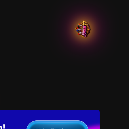
Pindai kod
untuk Un
Android 