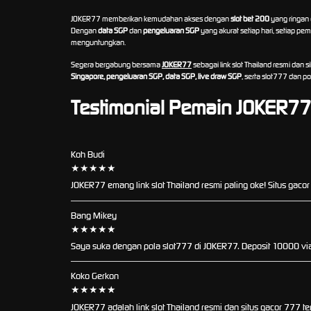
JOKER77 memberikan kemudahan akses dengan
slot bet 200
yang ringan
Dengan
data SGP
dan
pengeluaran SGP
yang akurat setiap hari, setiap pe
menguntungkan.
Segera bergabung bersama
JOKER77
sebagai link slot Thailand resmi d
Singapore, pengeluaran SGP, data SGP, live draw SGP
, serta slot777 dan p
Testimonial Pemain JOKER7
Koh Budi
★★★★★
JOKER77 emang link slot Thailand resmi paling oke! Situs gac
Bang Mikey
★★★★★
Saya suka dengan pola slot777 di JOKER77. Deposit 10000 via 
Koko Gerkon
★★★★★
JOKER77 adalah link slot Thailand resmi dan situs gacor 777 t