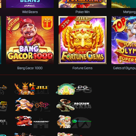
Wild Beans
Poker Win
Mahjong
Bang Gacor 1000
Fortune Gems
Gates of Olympu