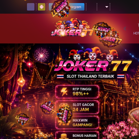
Main di Telegram
HO