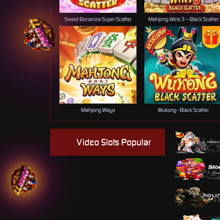
Sweet Bonanza Super Scatter
Mahjong Wins 3 – Black Scatter
Mahjong Ways
Wukong - Black Scatter
Video Slots Popular