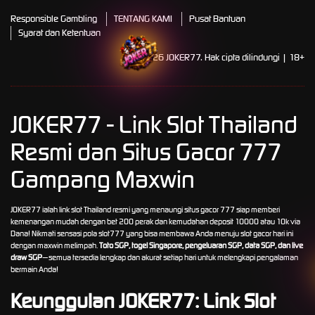
Responsible Gambling
TENTANG KAMI
Pusat Bantuan
Syarat dan Ketentuan
©2026 JOKER77. Hak cipta dilindungi | 18+
JOKER77 - Link Slot Thailand
Resmi dan Situs Gacor 777
Gampang Maxwin
JOKER77 ialah link slot Thailand resmi yang menaungi situs gacor 777 siap memberi
kemenangan mudah dengan bet 200 perak dan kemudahan deposit 10000 atau 10k via
Dana! Nikmati sensasi pola slot777 yang bisa membawa Anda menuju slot gacor hari ini
dengan maxwin melimpah.
Toto SGP, togel Singapore, pengeluaran SGP, data SGP, dan live
draw SGP
—semua tersedia lengkap dan akurat setiap hari untuk melengkapi pengalaman
bermain Anda!
Keunggulan JOKER77: Link Slot