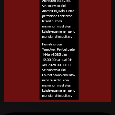
Agt-2026 23.57.58.
Selama waktu ini,
AdvantPlay Mini Game
permainan tidak akan
tersedia. Kami
memohon maaf atas
ketidaknyamanan yang
mungkin ditimbulkan.
Pemeliharaan
Terjadwal: Fairbet pada
14-Jan-2026 dari
12.00.00 sampai 01-
Jan-2026 00.00.00.
Selama waktu ini,
Fairbet permainan tidak
akan tersedia. Kami
memohon maaf atas
ketidaknyamanan yang
mungkin ditimbulkan.