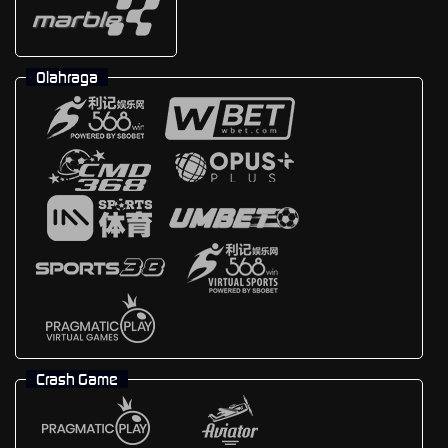
Olahraga
Crash Game