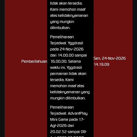
tidak akan tersedia.
Kami memohon maaf
atas ketidaknyamanan
yang mungkin
ditimbulkan.
Pemeliharaan
Terjadwal: Yggdrasil
pada 24-Nov-2026
dari 14.00.00 sampai
Sen, 24-Nov-2026
Pemberitahuan
16.00.00. Selama
14.19.09
waktu ini, Yggdrasil
permainan tidak akan
tersedia. Kami
memohon maaf atas
ketidaknyamanan yang
mungkin ditimbulkan.
Pemeliharaan
Terjadwal: AdvantPlay
Mini Game pada 17-
Agt-2026 dari
20.02.52 sampai 08-