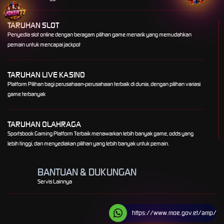
TARUHAN SLOT
Penyedia slot online dengan beragam pilihan game menarik yang memudahkan
pemain untuk mencapai jackpot
TARUHAN LIVE KASINO
Platform Pilihan bagi perusahaan-perusahaan terbaik di dunia, dengan pilihan variasi
game terbanyak
TARUHAN OLAHRAGA
Sportsbook Gaming Platform Terbaik menawarkan lebih banyak game, odds yang
lebih tinggi, dan menyediakan pilihan yang lebih banyak untuk pemain.
BANTUAN & DUKUNGAN
Servis Lainnya
https://www.moe.gov.et/amp/