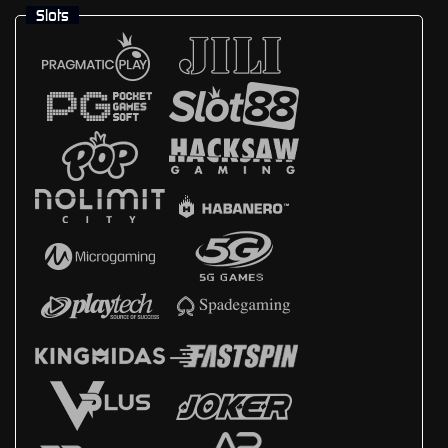
Slots