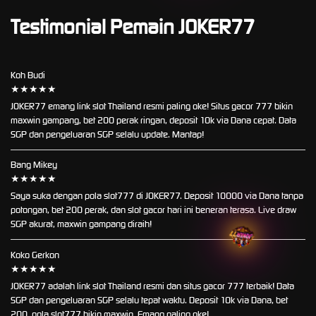
Testimonial Pemain JOKER77
Koh Budi
★★★★★
JOKER77 emang link slot Thailand resmi paling oke! Situs gacor 777 bikin
maxwin gampang, bet 200 perak ringan, deposit 10k via Dana cepat. Data
SGP dan pengeluaran SGP selalu update. Mantap!
Bang Mikey
★★★★★
Saya suka dengan pola slot777 di JOKER77. Deposit 10000 via Dana tanpa
potongan, bet 200 perak, dan slot gacor hari ini beneran terasa. Live draw
SGP akurat, maxwin gampang diraih!
Koko Gerkon
★★★★★
JOKER77 adalah link slot Thailand resmi dan situs gacor 777 terbaik! Data
SGP dan pengeluaran SGP selalu tepat waktu. Deposit 10k via Dana, bet
200, pola slot777 bikin maxwin. Emang paling oke!