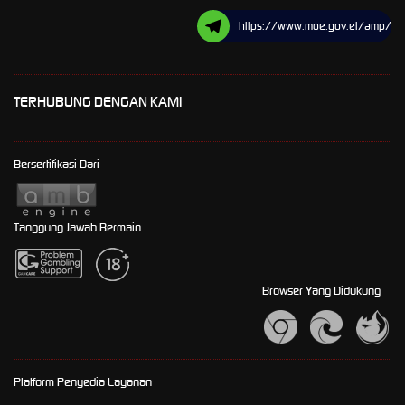
https://www.moe.gov.et/amp/
TERHUBUNG DENGAN KAMI
Bersertifikasi Dari
Tanggung Jawab Bermain
Browser Yang Didukung
Platform Penyedia Layanan