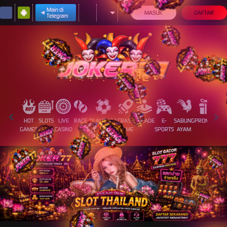
Main di
MASUK
DAFTAR
Telegram
HOT
SLOTS
LIVE
RACE
OLAHRAGA
CRASH
ARCADE
E-
SABUNG
PROMOSI
GAMES
CASINO
GAME
SPORTS
AYAM