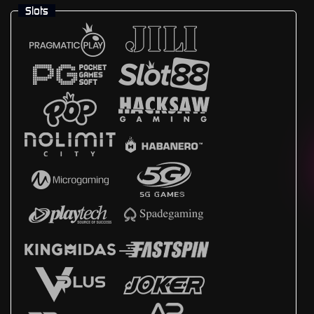
Slots