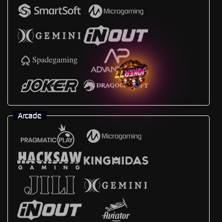
Arcade