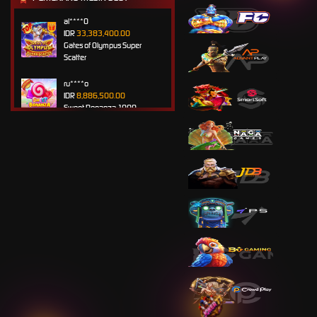
al****0
IDR
33,383,400.00
Gates of Olympus Super
Scatter
ru****o
IDR
8,886,500.00
Sweet Bonanza 1000
sae****9
IDR
7,567,000.00
Mahjong Wins 3 – Black
Scatter
al****0
IDR
5,998,200.00
Gates of Olympus Super
Scatter
sae****9
IDR
4,966,400.00
Mahjong Wins 3 – Black
Scatter