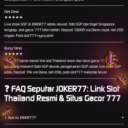
Dek Dewi
★★★★★
Live draw SGP di JOKER77 selalu akurat. Toto SGP dan togel Singapore
lengkap, slot gacor 777 bikin betah. Deposit 10000 via Dana cepat, bet 200
ringan. Pola slot777-nya juara!
Bung Taher
★★★★★
JOKER77 benar-benar link slot Thailand resmi dan situs gacor 777 yang
gampang maxwin! Data SGP akurat, pengeluaran SGP cepat, live draw SGP
jelas. Deposit 10k via Dana, bet 200, pola slot777 meledak terus!
❓ FAQ Seputar JOKER77: Link Slot
Thailand Resmi & Situs Gacor 777
1. Apa itu JOKER77?