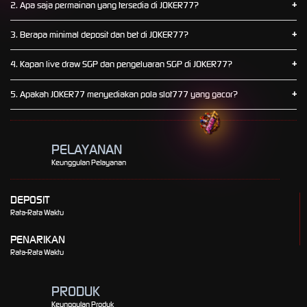
2. Apa saja permainan yang tersedia di JOKER77?
3. Berapa minimal deposit dan bet di JOKER77?
4. Kapan live draw SGP dan pengeluaran SGP di JOKER77?
5. Apakah JOKER77 menyediakan pola slot777 yang gacor?
PELAYANAN
Keunggulan Pelayanan
DEPOSIT
Rata-Rata Waktu
PENARIKAN
Rata-Rata Waktu
PRODUK
Keunggulan Produk