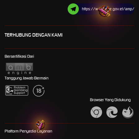
https://www.moe.gov.et/amp/
TERHUBUNG DENGAN KAMI
Bersertifikasi Dari
Tanggung Jawab Bermain
Browser Yang Didukung
Platform Penyedia Layanan