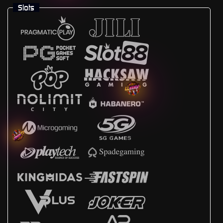
Slots