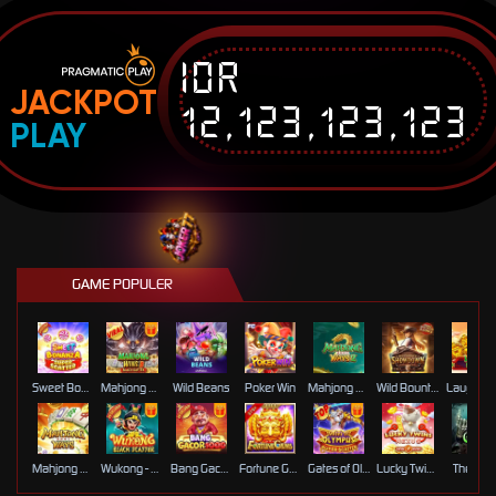
IDR
JACKPOT
12,123,123,123
PLAY
GAME POPULER
Sweet Bonanza Super Scatter
Mahjong Wins 3 – Black Scatter
Wild Beans
Poker Win
Mahjong Ways 2
Wild Bounty Showdown
Mahjong Ways
Wukong - Black Scatter
Bang Gacor 1000
Fortune Gems
Gates of Olympus Super Scatter
Lucky Twins Nexus
The Cryp