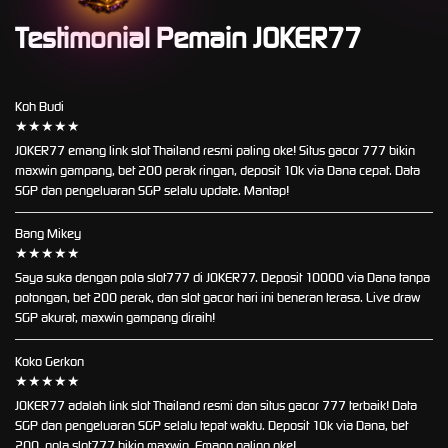
Testimonial Pemain JOKER77
Koh Budi
★★★★★
JOKER77 emang link slot Thailand resmi paling oke! Situs gacor 777 bikin
maxwin gampang, bet 200 perak ringan, deposit 10k via Dana cepat. Data
SGP dan pengeluaran SGP selalu update. Mantap!
Bang Mikey
★★★★★
Saya suka dengan pola slot777 di JOKER77. Deposit 10000 via Dana tanpa
potongan, bet 200 perak, dan slot gacor hari ini beneran terasa. Live draw
SGP akurat, maxwin gampang diraih!
Koko Gerkon
★★★★★
JOKER77 adalah link slot Thailand resmi dan situs gacor 777 terbaik! Data
SGP dan pengeluaran SGP selalu tepat waktu. Deposit 10k via Dana, bet
200, pola slot777 bikin maxwin. Emang paling oke!