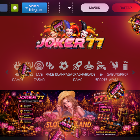
Main di
MASUK
DAFTAR
Telegram
HOT
SLOTS
LIVE
RACE
OLAHRAGA
CRASH
ARCADE
E-
SABUNG
PROMOSI
GAMES
CASINO
GAME
SPORTS
AYAM