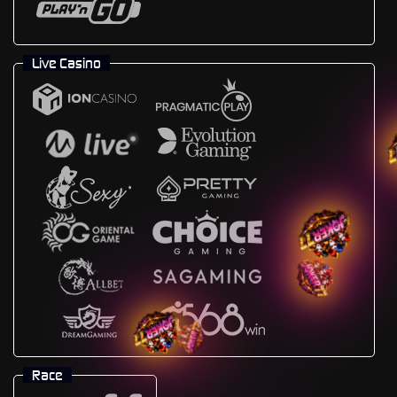
Live Casino
Race