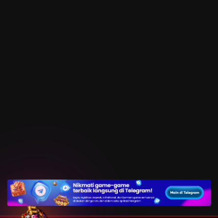
J
P
A