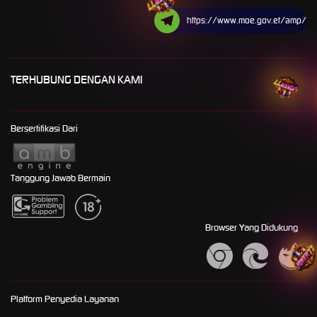
https://www.moe.gov.et/amp/
TERHUBUNG DENGAN KAMI
Bersertifikasi Dari
Tanggung Jawab Bermain
Browser Yang Didukung
Platform Penyedia Layanan