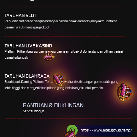
TARUHAN SLOT
Penyedia slot online dengan beragam pilihan game menarik yang memudahkan
pemain untuk mencapai jackpot
TARUHAN LIVE KASINO
Platform Pilihan bagi perusahaan-perusahaan terbaik di dunia, dengan pilihan variasi
game terbanyak
TARUHAN OLAHRAGA
Sportsbook Gaming Platform Terbaik menawarkan lebih banyak game, odds yang
lebih tinggi, dan menyediakan pilihan yang lebih banyak untuk pemain.
BANTUAN & DUKUNGAN
Servis Lainnya
https://www.moe.gov.et/amp/