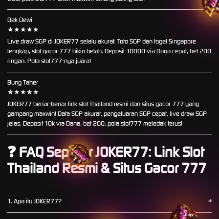
Dek Dewi
★★★★★
Live draw SGP di JOKER77 selalu akurat. Toto SGP dan togel Singapore
lengkap, slot gacor 777 bikin betah. Deposit 10000 via Dana cepat, bet 200
ringan. Pola slot777-nya juara!
Bung Taher
★★★★★
JOKER77 benar-benar link slot Thailand resmi dan situs gacor 777 yang
gampang maxwin! Data SGP akurat, pengeluaran SGP cepat, live draw SGP
jelas. Deposit 10k via Dana, bet 200, pola slot777 meledak terus!
❓ FAQ Seputar JOKER77: Link Slot
Thailand Resmi & Situs Gacor 777
1. Apa itu JOKER77?