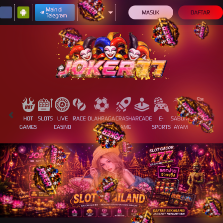
Main di
MASUK
DAFTAR
Telegram
HOT
SLOTS
LIVE
RACE
OLAHRAGA
CRASH
ARCADE
E-
SABUNG
PROMOSI
GAMES
CASINO
GAME
SPORTS
AYAM