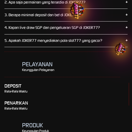
2. Apa saja permainan yang tersedia di JOKER77?
3. Berapa minimal deposit dan bet di JOKER77?
4. Kapan live draw SGP dan pengeluaran SGP di JOKER77?
5. Apakah JOKER77 menyediakan pola slot777 yang gacor?
PELAYANAN
Keunggulan Pelayanan
DEPOSIT
Rata-Rata Waktu
PENARIKAN
Rata-Rata Waktu
PRODUK
Keunggulan Produk