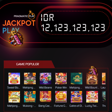
IDR
JACKPOT
12,123,123,123
PLAY
GAME POPULER
Sweet Bonanza Super Scatter
Mahjong Wins 3 – Black Scatter
Wild Beans
Poker Win
Mahjong Ways 2
Wild Bounty Showdown
Mahjong Ways
Wukong - Black Scatter
Bang Gacor 1000
Fortune Gems
Gates of Olympus Super Scatter
Lucky Twins Nexus
The Cryp