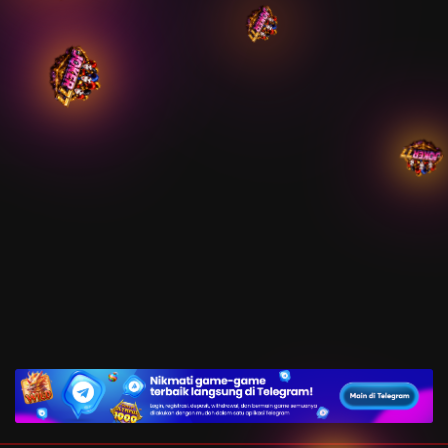
J
P
A