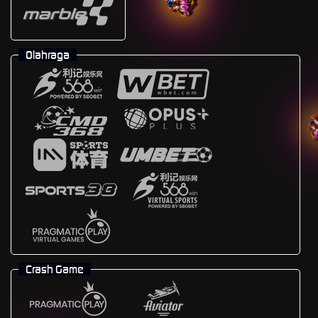
Olahraga
Crash Game