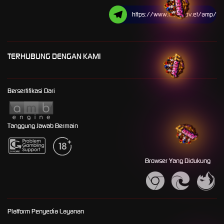
https://www.moe.gov.et/amp/
TERHUBUNG DENGAN KAMI
Bersertifikasi Dari
Tanggung Jawab Bermain
Browser Yang Didukung
Platform Penyedia Layanan