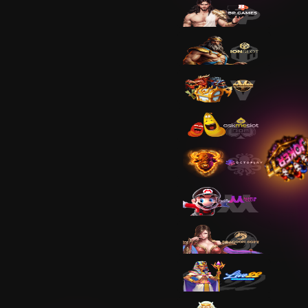
pilla****i
IDR
4,413,450.00
Starlight Princess Super Scatter
sae****9
IDR
4,003,200.00
Mahjong Wins 3 – Black
Scatter
sae****9
IDR
3,881,600.00
Mahjong Wins 3 – Black
Scatter
sae****9
IDR
3,590,300.00
Mahjong Wins 3 – Black
Scatter
pilla****i
IDR
3,440,750.00
Starlight Princess Super Scatter