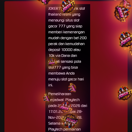
JOKER77 ialah link slot
thailand resmi yang
menaungi situs slot
gacor 777 yang siap
memberi kemenangan
mudah dengan bet 200
perak dan kemudahan
deposit 10000 atau
10k via Dana dan
nikmati sensasi pola
slot777 yang bisa
membawa Anda
menuju slot gacor hari
ini.
Pemeliharaan
Terjadwal: Playtech
pada 21-Nov-2026 dari
17.01.28 sampai 28-
Nov-2026 18.01.28.
Selama waktu ini,
Playtech permainan