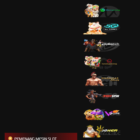
PEMENANG MESIN SLOT