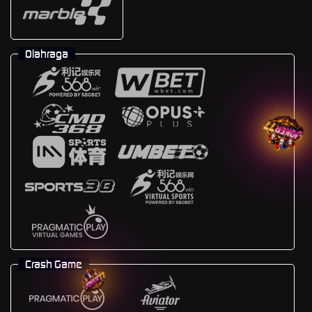
Olahraga
Crash Game