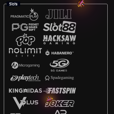
Slots