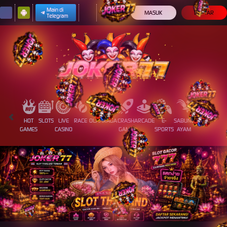
Main di
MASUK
DAFTAR
Telegram
HOT
SLOTS
LIVE
RACE
OLAHRAGA
CRASH
ARCADE
E-
SABUNG
PROMOSI
GAMES
CASINO
GAME
SPORTS
AYAM