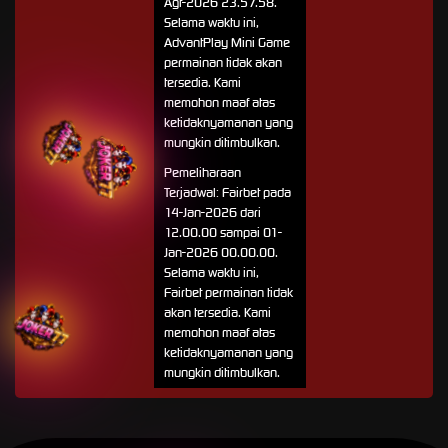
Agt-2026 23.57.58.
Selama waktu ini,
AdvantPlay Mini Game
permainan tidak akan
tersedia. Kami
memohon maaf atas
ketidaknyamanan yang
mungkin ditimbulkan.
Pemeliharaan
Terjadwal: Fairbet pada
14-Jan-2026 dari
12.00.00 sampai 01-
Jan-2026 00.00.00.
Selama waktu ini,
Fairbet permainan tidak
akan tersedia. Kami
memohon maaf atas
ketidaknyamanan yang
mungkin ditimbulkan.