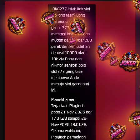
JOKER77 ialah link slot
thailand resmi yang
menaungi situs slot
gacor 777 yang siap
memberi kemenangan
mudah dengan bet 200
perak dan kemudahan
deposit 10000 atau
10k via Dana dan
nikmati sensasi pola
slot777 yang bisa
membawa Anda
menuju slot gacor hari
ini.
Pemeliharaan
Terjadwal: Playtech
pada 21-Nov-2026 dari
17.01.28 sampai 28-
Nov-2026 18.01.28.
Selama waktu ini,
Playtech permainan