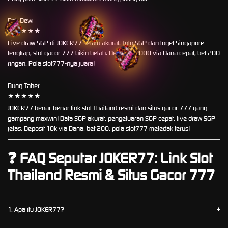
Dek Dewi
★★★★★
Live draw SGP di JOKER77 selalu akurat. Toto SGP dan togel Singapore
lengkap, slot gacor 777 bikin betah. Deposit 10000 via Dana cepat, bet 200
ringan. Pola slot777-nya juara!
Bung Taher
★★★★★
JOKER77 benar-benar link slot Thailand resmi dan situs gacor 777 yang
gampang maxwin! Data SGP akurat, pengeluaran SGP cepat, live draw SGP
jelas. Deposit 10k via Dana, bet 200, pola slot777 meledak terus!
❓ FAQ Seputar JOKER77: Link Slot
Thailand Resmi & Situs Gacor 777
1. Apa itu JOKER77?