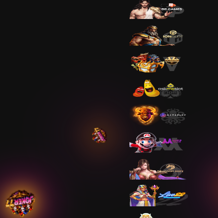
pilla****i
IDR
4,413,450.00
Starlight Princess Super Scatter
sae****9
IDR
4,003,200.00
Mahjong Wins 3 – Black
Scatter
sae****9
IDR
3,881,600.00
Mahjong Wins 3 – Black
Scatter
sae****9
IDR
3,590,300.00
Mahjong Wins 3 – Black
Scatter
pilla****i
IDR
3,440,750.00
Starlight Princess Super Scatter