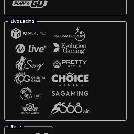
Live Casino
Race