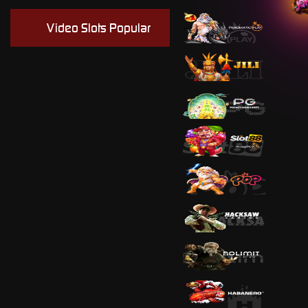
Video Slots Popular