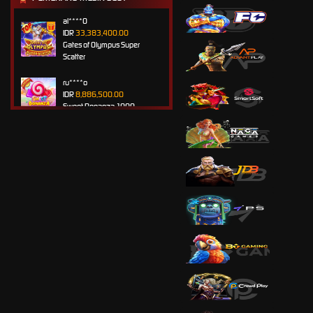
al****0
IDR
33,383,400.00
Gates of Olympus Super
Scatter
ru****o
IDR
8,886,500.00
Sweet Bonanza 1000
sae****9
IDR
7,567,000.00
Mahjong Wins 3 – Black
Scatter
al****0
IDR
5,998,200.00
Gates of Olympus Super
Scatter
sae****9
IDR
4,966,400.00
Mahjong Wins 3 – Black
Scatter