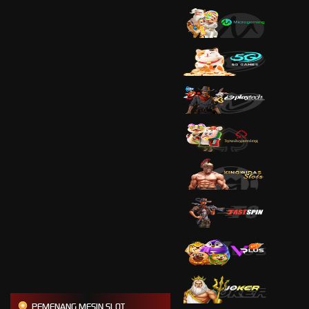
PEMENANG MESIN SLOT