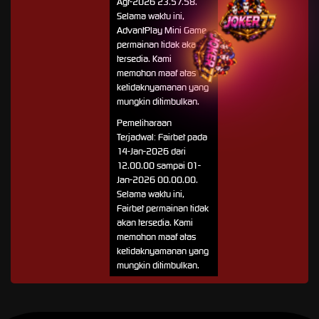
Agt-2026 23.57.58.
Selama waktu ini,
AdvantPlay Mini Game
permainan tidak akan
tersedia. Kami
memohon maaf atas
ketidaknyamanan yang
mungkin ditimbulkan.
Pemeliharaan
Terjadwal: Fairbet pada
14-Jan-2026 dari
12.00.00 sampai 01-
Jan-2026 00.00.00.
Selama waktu ini,
Fairbet permainan tidak
akan tersedia. Kami
memohon maaf atas
ketidaknyamanan yang
mungkin ditimbulkan.