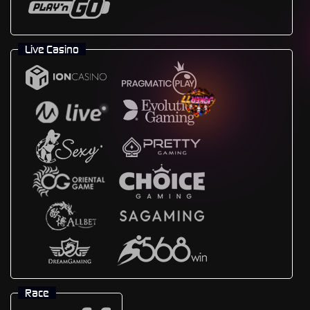
Live Casino
Race