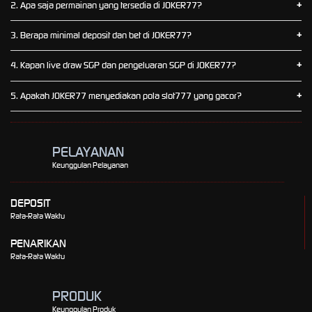
2. Apa saja permainan yang tersedia di JOKER77?
3. Berapa minimal deposit dan bet di JOKER77?
4. Kapan live draw SGP dan pengeluaran SGP di JOKER77?
5. Apakah JOKER77 menyediakan pola slot777 yang gacor?
PELAYANAN
Keunggulan Pelayanan
DEPOSIT
Rata-Rata Waktu
PENARIKAN
Rata-Rata Waktu
PRODUK
Keunggulan Produk