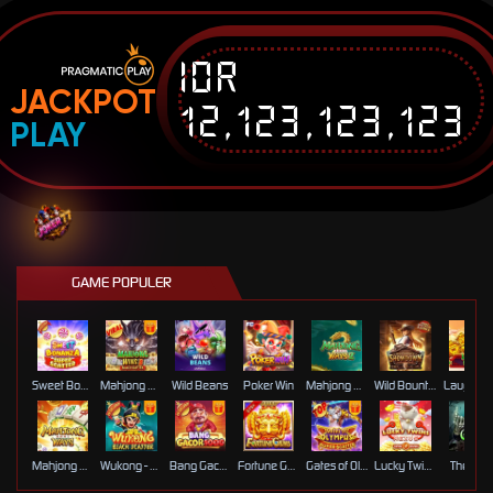
IDR
JACKPOT
12,123,123,123
PLAY
GAME POPULER
Sweet Bonanza Super Scatter
Mahjong Wins 3 – Black Scatter
Wild Beans
Poker Win
Mahjong Ways 2
Wild Bounty Showdown
Mahjong Ways
Wukong - Black Scatter
Bang Gacor 1000
Fortune Gems
Gates of Olympus Super Scatter
Lucky Twins Nexus
The Cryp