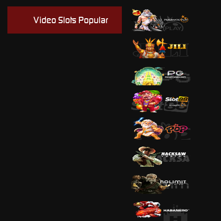
Video Slots Popular