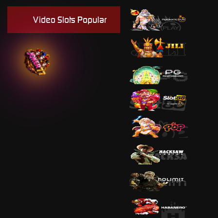
Video Slots Popular