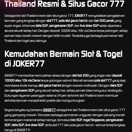
Thailand Resmi & Situs Gacor 777
Sebagai link slot Thailand resmi dan situs gacor 777,
JOKER77
menyediakan pengalaman
bermain yang lengkap dengan
slot777
,
pola slot gacor hari ini
, dan
bet 200 perak
yang
super ringan. Informasi
data SGP
,
pengeluaran SGP
, dan
live draw SGP
selalu diperbarui
secara akurat setiap hari. Dengan deposit 10000 atau 10k via Dana tanpa potongan, setiap
pemain bisa meraih maxwin dengan lebih mudah. Tersedia juga berbagai permainan slot
Thailand dan togel seru lainnya.
Kemudahan Bermain Slot & Togel
di JOKER77
JOKER77 memberikan kemudahan akses dengan
slot bet 200
yang ringan dan
deposit
10000 atau 10k via Dana
tanpa potongan admin! Nikmati sensasi
pola slot777
yang siap
membawa Anda menuju
slot gacor hari ini
dengan maxwin melimpah. Dengan
data SGP
dan
pengeluaran SGP
yang akurat setiap hari, setiap pemain bisa menyusun strategi jitu.
Dukungan layanan pelanggan selama 24 jam serta link slot Thailand resmi membuat
aktivitas bermain menjadi lebih praktis dan menguntungkan.
Segera bergabung bersama
JOKER77
sebagai link slot Thailand resmi dan situs gacor 777
yang gampang maxwin. Temukan berbagai permainan unggulan dengan peluang meraih
kemenangan maksimal setiap harinya, termasuk
toto SGP, togel Singapore, pengeluaran
SGP, data SGP, live draw SGP
, serta slot777 dan pola gacor hari ini—semua tersaji lengkap
hanya di JOKER77!