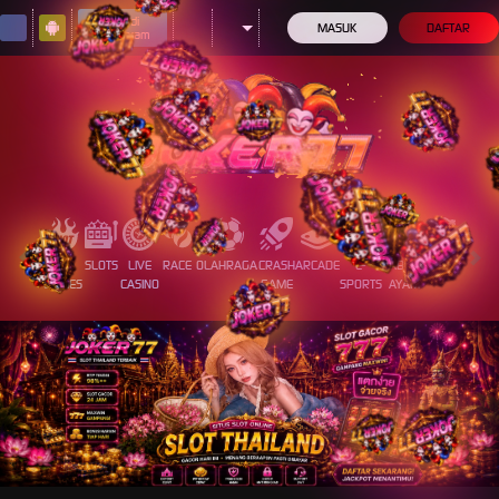
Main di
MASUK
DAFTAR
Telegram
HOT
SLOTS
LIVE
RACE
OLAHRAGA
CRASH
ARCADE
E-
SABUNG
PROMOSI
GAMES
CASINO
GAME
SPORTS
AYAM