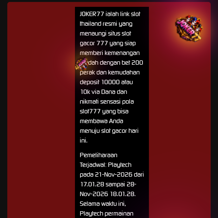
JOKER77 ialah link slot
thailand resmi yang
menaungi situs slot
gacor 777 yang siap
memberi kemenangan
mudah dengan bet 200
perak dan kemudahan
deposit 10000 atau
10k via Dana dan
nikmati sensasi pola
slot777 yang bisa
membawa Anda
menuju slot gacor hari
ini.
Pemeliharaan
Terjadwal: Playtech
pada 21-Nov-2026 dari
17.01.28 sampai 28-
Nov-2026 18.01.28.
Selama waktu ini,
Playtech permainan