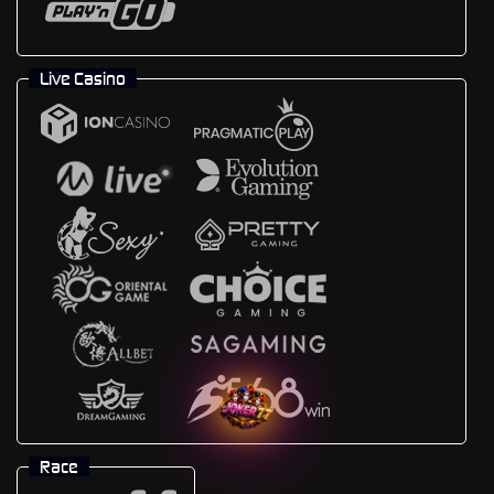
Live Casino
Race