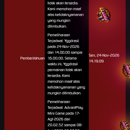
tidak akan tersedia.
Kami memohon maaf
atas ketidaknyamanan
yang mungkin
ditimbulkan.
Pemeliharaan
Terjadwal: Yggdrasil
pada 24-Nov-2026
dari 14.00.00 sampai
Sen, 24-Nov-2026
Pemberitahuan
16.00.00. Selama
14.19.09
waktu ini, Yggdrasil
permainan tidak akan
tersedia. Kami
memohon maaf atas
ketidaknyamanan yang
mungkin ditimbulkan.
Pemeliharaan
Terjadwal: AdvantPlay
Mini Game pada 17-
Agt-2026 dari
20.02.52 sampai 08-