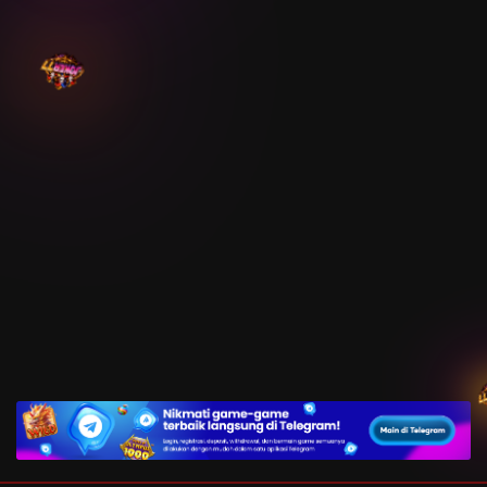
J
P
A