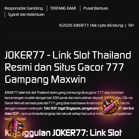
Responsible Gambling
TENTANG KAMI
Pusat Bantuan
Syarat dan Ketentuan
©2026 JOKER77. Hak cipta dilindungi | 18+
JOKER77 - Link Slot Thailand
Resmi dan Situs Gacor 777
Gampang Maxwin
JOKER77 ialah link slot Thailand resmi yang menaungi situs gacor 777 siap memberi
kemenangan mudah dengan bet 200 perak dan kemudahan deposit 10000 atau 10k via
Dana! Nikmati sensasi pola slot777 yang bisa membawa Anda menuju slot gacor hari ini
dengan maxwin melimpah.
Toto SGP, togel Singapore, pengeluaran SGP, data SGP, dan live
draw SGP
—semua tersedia lengkap dan akurat setiap hari untuk melengkapi pengalaman
bermain Anda!
Keunggulan JOKER77: Link Slot