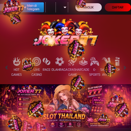
Main di
MASUK
DAFTAR
Telegram
HOT
SLOTS
LIVE
RACE
OLAHRAGA
CRASH
ARCADE
E-
SABUNG
PROMOSI
GAMES
CASINO
GAME
SPORTS
AYAM