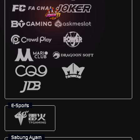
E-Sports
Sabung Ayam