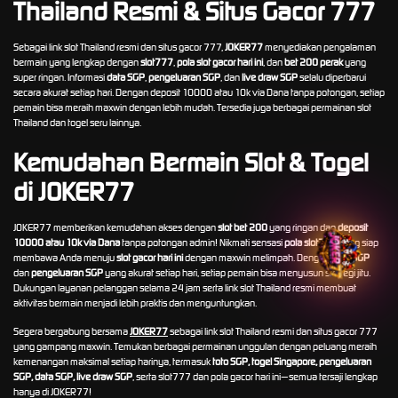
Thailand Resmi & Situs Gacor 777
Sebagai link slot Thailand resmi dan situs gacor 777,
JOKER77
menyediakan pengalaman
bermain yang lengkap dengan
slot777
,
pola slot gacor hari ini
, dan
bet 200 perak
yang
super ringan. Informasi
data SGP
,
pengeluaran SGP
, dan
live draw SGP
selalu diperbarui
secara akurat setiap hari. Dengan deposit 10000 atau 10k via Dana tanpa potongan, setiap
pemain bisa meraih maxwin dengan lebih mudah. Tersedia juga berbagai permainan slot
Thailand dan togel seru lainnya.
Kemudahan Bermain Slot & Togel
di JOKER77
JOKER77 memberikan kemudahan akses dengan
slot bet 200
yang ringan dan
deposit
10000 atau 10k via Dana
tanpa potongan admin! Nikmati sensasi
pola slot777
yang siap
membawa Anda menuju
slot gacor hari ini
dengan maxwin melimpah. Dengan
data SGP
dan
pengeluaran SGP
yang akurat setiap hari, setiap pemain bisa menyusun strategi jitu.
Dukungan layanan pelanggan selama 24 jam serta link slot Thailand resmi membuat
aktivitas bermain menjadi lebih praktis dan menguntungkan.
Segera bergabung bersama
JOKER77
sebagai link slot Thailand resmi dan situs gacor 777
yang gampang maxwin. Temukan berbagai permainan unggulan dengan peluang meraih
kemenangan maksimal setiap harinya, termasuk
toto SGP, togel Singapore, pengeluaran
SGP, data SGP, live draw SGP
, serta slot777 dan pola gacor hari ini—semua tersaji lengkap
hanya di JOKER77!