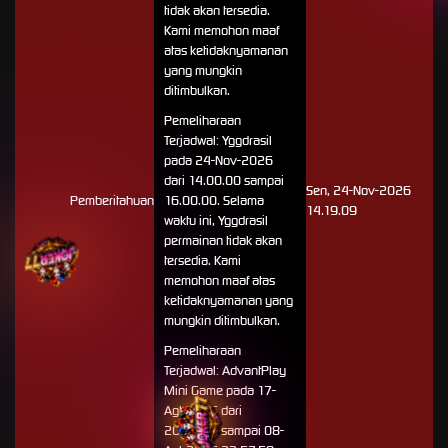
tidak akan tersedia.
Kami memohon maaf
atas ketidaknyamanan
yang mungkin
ditimbulkan.
Pemeliharaan
Terjadwal: Yggdrasil
pada 24-Nov-2026
dari 14.00.00 sampai
Sen, 24-Nov-2026
Pemberitahuan
16.00.00. Selama
14.19.09
waktu ini, Yggdrasil
permainan tidak akan
tersedia. Kami
memohon maaf atas
ketidaknyamanan yang
mungkin ditimbulkan.
Pemeliharaan
Terjadwal: AdvantPlay
Mini Game pada 17-
Agt-2026 dari
20.02.52 sampai 08-