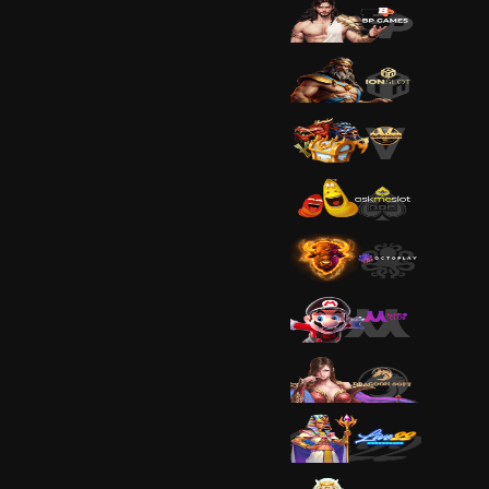
pilla****i
IDR
4,413,450.00
Starlight Princess Super Scatter
sae****9
IDR
4,003,200.00
Mahjong Wins 3 – Black
Scatter
sae****9
IDR
3,881,600.00
Mahjong Wins 3 – Black
Scatter
sae****9
IDR
3,590,300.00
Mahjong Wins 3 – Black
Scatter
pilla****i
IDR
3,440,750.00
Starlight Princess Super Scatter