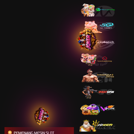
PEMENANG MESIN SLOT