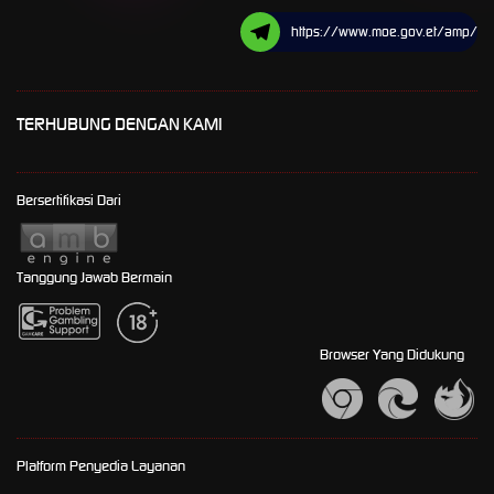
https://www.moe.gov.et/amp/
TERHUBUNG DENGAN KAMI
Bersertifikasi Dari
Tanggung Jawab Bermain
Browser Yang Didukung
Platform Penyedia Layanan