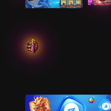
pilla****i
IDR
4,413,450.00
Starlight Princess Super Scatter
sae****9
IDR
4,003,200.00
Mahjong Wins 3 – Black Scatter
sae****9
IDR
3,881,600.00
Mahjong Wins 3 – Black Scatter
sae****9
IDR
3,590,300.00
Mahjong Wins 3 – Black Scatter
pilla****i
IDR
3,440,750.00
Starlight Princess Super Scatter