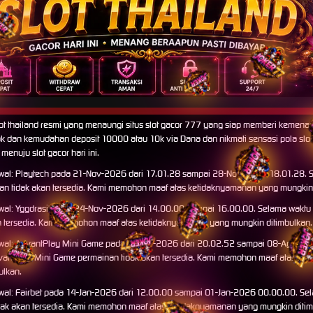
slot thailand resmi yang menaungi situs slot gacor 777 yang siap memberi keme
k dan kemudahan deposit 10000 atau 10k via Dana dan nikmati sensasi pola sl
nuju slot gacor hari ini.
wal: Playtech pada 21-Nov-2026 dari 17.01.28 sampai 28-Nov-2026 18.01.28. 
inan tidak akan tersedia. Kami memohon maaf atas ketidaknyamanan yang mungkin 
wal: Yggdrasil pada 24-Nov-2026 dari 14.00.00 sampai 16.00.00. Selama waktu in
n tersedia. Kami memohon maaf atas ketidaknyamanan yang mungkin ditimbulkan.
wal: AdvantPlay Mini Game pada 17-Agt-2026 dari 20.02.52 sampai 08-Agt-20
dvantPlay Mini Game permainan tidak akan tersedia. Kami memohon maaf atas ke
ulkan.
wal: Fairbet pada 14-Jan-2026 dari 12.00.00 sampai 01-Jan-2026 00.00.00. Sela
idak akan tersedia. Kami memohon maaf atas ketidaknyamanan yang mungkin ditim