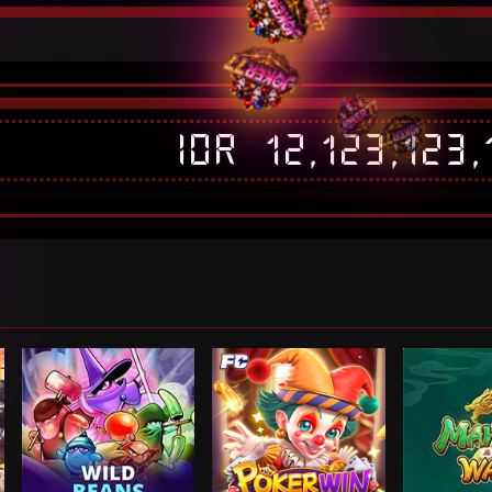
IDR 12,123,123,