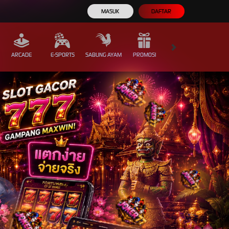
MASUK
DAFTAR
ARCADE
E-SPORTS
SABUNG AYAM
PROMOSI