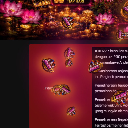
JOKER77 ialah link 
dengan bet 200 pera
bisa membawa Anda me
Pemeliharaan Terjad
ini, Playtech perma
Pemeliharaan Terjad
Pemberitahuan
permainan tidak aka
Pemeliharaan Terjad
Selama waktu ini, A
yang mungkin ditimb
Pemeliharaan Terjad
Fairbet permainan t