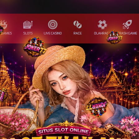
T GAMES
SLOTS
LIVE CASINO
RACE
OLAHRAGA
CRASH GAME