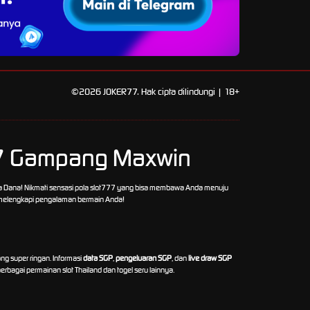
©2026 JOKER77. Hak cipta dilindungi | 18+
777 Gampang Maxwin
ia Dana! Nikmati sensasi pola slot777 yang bisa membawa Anda menuju
k melengkapi pengalaman bermain Anda!
ng super ringan. Informasi
data SGP
,
pengeluaran SGP
, dan
live draw SGP
rbagai permainan slot Thailand dan togel seru lainnya.