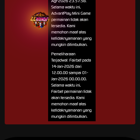
Agt-2026 23.57.58.
Selama waktu ini,
AdvantPlay Mini Game
permainan tidak akan
tersedia. Kami
memohon maaf atas
ketidaknyamanan yang
mungkin ditimbulkan.
Pemeliharaan
Terjadwal: Fairbet pada
14-Jan-2026 dari
12.00.00 sampai 01-
Jan-2026 00.00.00.
Selama waktu ini,
Fairbet permainan tidak
akan tersedia. Kami
memohon maaf atas
ketidaknyamanan yang
mungkin ditimbulkan.