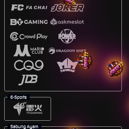
E-Sports
Sabung Ayam