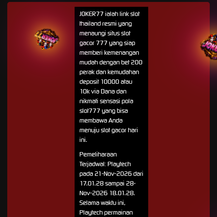
JOKER77 ialah link slot
thailand resmi yang
menaungi situs slot
gacor 777 yang siap
memberi kemenangan
mudah dengan bet 200
perak dan kemudahan
deposit 10000 atau
10k via Dana dan
nikmati sensasi pola
slot777 yang bisa
membawa Anda
menuju slot gacor hari
ini.
Pemeliharaan
Terjadwal: Playtech
pada 21-Nov-2026 dari
17.01.28 sampai 28-
Nov-2026 18.01.28.
Selama waktu ini,
Playtech permainan