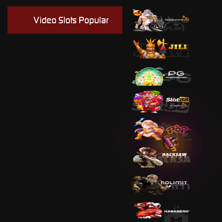
Video Slots Popular