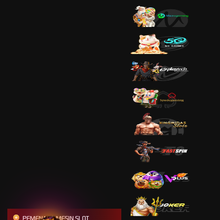
PEMENANG MESIN SLOT