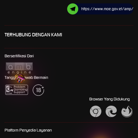
https://www.moe.gov.et/amp/
TERHUBUNG DENGAN KAMI
Bersertifikasi Dari
Tanggung Jawab Bermain
Browser Yang Didukung
Platform Penyedia Layanan