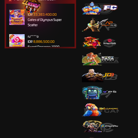
al****0
IDR
33,383,400.00
Gates of Olympus Super
Scatter
ru****o
IDR
8,886,500.00
Sweet Bonanza 1000
sae****9
IDR
7,567,000.00
Mahjong Wins 3 – Black
Scatter
al****0
IDR
5,998,200.00
Gates of Olympus Super
Scatter
sae****9
IDR
4,966,400.00
Mahjong Wins 3 – Black
Scatter