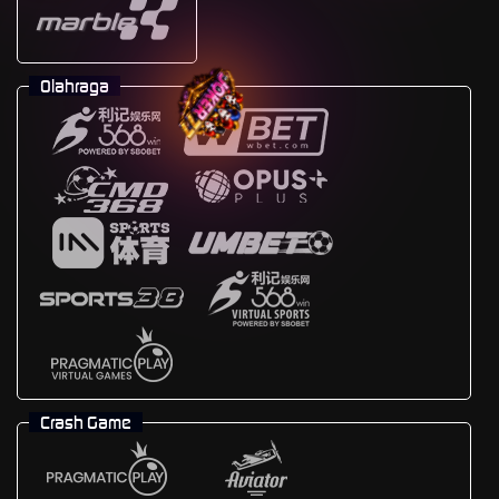
Olahraga
Crash Game