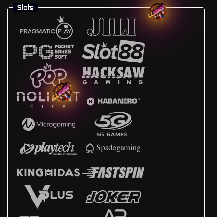
Slots