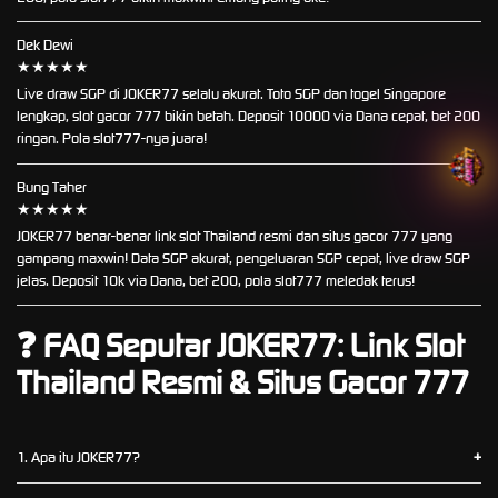
Dek Dewi
★★★★★
Live draw SGP di JOKER77 selalu akurat. Toto SGP dan togel Singapore
lengkap, slot gacor 777 bikin betah. Deposit 10000 via Dana cepat, bet 200
ringan. Pola slot777-nya juara!
Bung Taher
★★★★★
JOKER77 benar-benar link slot Thailand resmi dan situs gacor 777 yang
gampang maxwin! Data SGP akurat, pengeluaran SGP cepat, live draw SGP
jelas. Deposit 10k via Dana, bet 200, pola slot777 meledak terus!
❓ FAQ Seputar JOKER77: Link Slot
Thailand Resmi & Situs Gacor 777
1. Apa itu JOKER77?