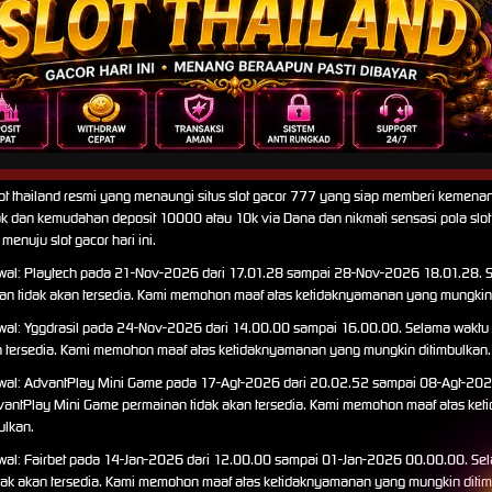
slot thailand resmi yang menaungi situs slot gacor 777 yang siap memberi keme
k dan kemudahan deposit 10000 atau 10k via Dana dan nikmati sensasi pola sl
nuju slot gacor hari ini.
wal: Playtech pada 21-Nov-2026 dari 17.01.28 sampai 28-Nov-2026 18.01.28. 
inan tidak akan tersedia. Kami memohon maaf atas ketidaknyamanan yang mungkin 
wal: Yggdrasil pada 24-Nov-2026 dari 14.00.00 sampai 16.00.00. Selama waktu in
n tersedia. Kami memohon maaf atas ketidaknyamanan yang mungkin ditimbulkan.
wal: AdvantPlay Mini Game pada 17-Agt-2026 dari 20.02.52 sampai 08-Agt-20
dvantPlay Mini Game permainan tidak akan tersedia. Kami memohon maaf atas ke
ulkan.
wal: Fairbet pada 14-Jan-2026 dari 12.00.00 sampai 01-Jan-2026 00.00.00. Sela
idak akan tersedia. Kami memohon maaf atas ketidaknyamanan yang mungkin ditim