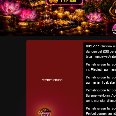
JOKER77 ialah link 
dengan bet 200 pera
bisa membawa Anda me
Pemeliharaan Terjad
ini, Playtech perma
Pemeliharaan Terjad
Pemberitahuan
permainan tidak aka
Pemeliharaan Terjad
Selama waktu ini, A
yang mungkin ditimb
Pemeliharaan Terjad
Fairbet permainan t