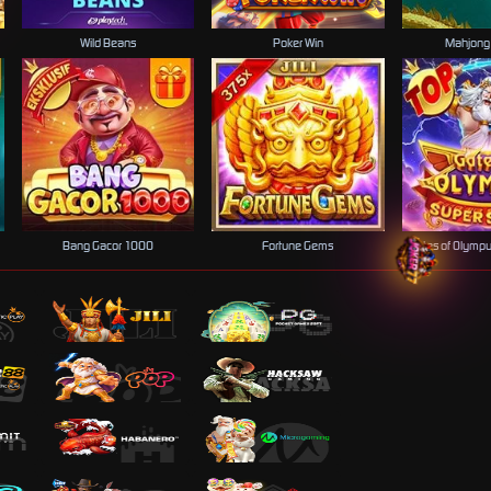
Wild Beans
Poker Win
Mahjong
Bang Gacor 1000
Fortune Gems
Gates of Olympu