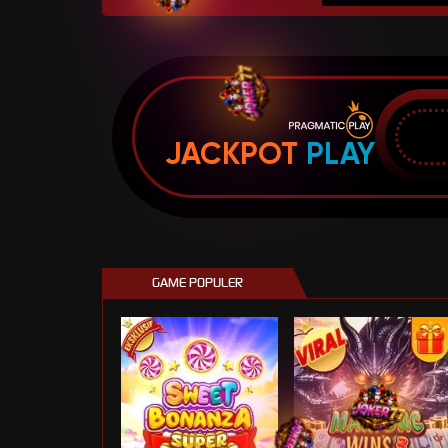
JACKPOT
PLAY
GAME POPULER