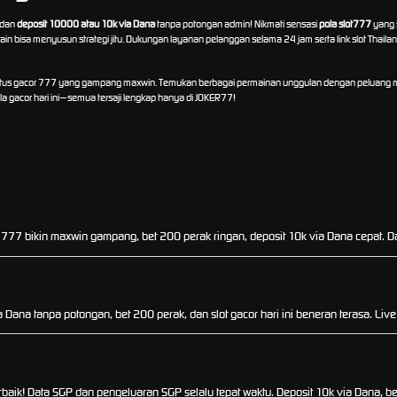
 dan
deposit 10000 atau 10k via Dana
tanpa potongan admin! Nikmati sensasi
pola slot777
yang 
main bisa menyusun strategi jitu. Dukungan layanan pelanggan selama 24 jam serta link slot Thaila
an situs gacor 777 yang gampang maxwin. Temukan berbagai permainan unggulan dengan peluang
ola gacor hari ini—semua tersaji lengkap hanya di JOKER77!
7
or 777 bikin maxwin gampang, bet 200 perak ringan, deposit 10k via Dana cepat. 
Dana tanpa potongan, bet 200 perak, dan slot gacor hari ini beneran terasa. Liv
erbaik! Data SGP dan pengeluaran SGP selalu tepat waktu. Deposit 10k via Dana, b