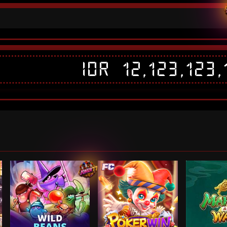
IDR 12,123,123,