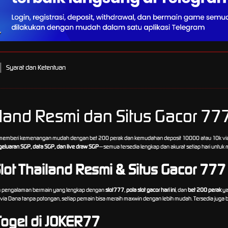
Syarat dan Ketentuan
ailand Resmi dan Situs Gacor 
siap memberi kemenangan mudah dengan bet 200 perak dan kemudahan deposit 10000 atau 10k v
geluaran SGP, data SGP, dan live draw SGP
—semua tersedia lengkap dan akurat setiap hari untu
ot Thailand Resmi & Situs Gacor 777
 pengalaman bermain yang lengkap dengan
slot777
,
pola slot gacor hari ini
, dan
bet 200 perak
ya
k via Dana tanpa potongan, setiap pemain bisa meraih maxwin dengan lebih mudah. Tersedia juga be
ogel di JOKER77