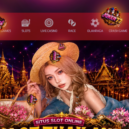
T GAMES
SLOTS
LIVE CASINO
RACE
OLAHRAGA
CRASH GAME