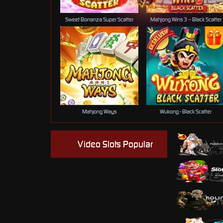
Sweet Bonanza Super Scatter
Mahjong Wins 3 – Black Scatter
Mahjong Ways
Wukong - Black Scatter
Video Slots Popular