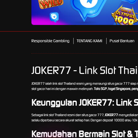
Responsible Gambling
TENTANG KAMI
Pusat Bantuan
JOKER77 - Link Slot Th
JOKER77 ialah link slot Thailand resmi yang menaungi situs gacor 777 
slot gacor hari ini dengan maxwin melimpah.
Toto SGP, togel Singapore, pen
Keunggulan JOKER77: Link Sl
Sebagai link slot Thailand resmi dan situs gacor 777,
JOKER77
menyediakan
selalu diperbarui secara akurat setiap hari. Dengan deposit 10000 atau 10
Kemudahan Bermain Slot & T