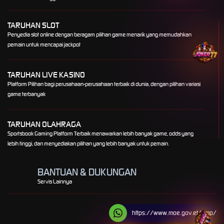
TARUHAN SLOT
Penyedia slot online dengan beragam pilihan game menarik yang memudahkan
pemain untuk mencapai jackpot
TARUHAN LIVE KASINO
Platform Pilihan bagi perusahaan-perusahaan terbaik di dunia, dengan pilihan variasi
game terbanyak
TARUHAN OLAHRAGA
Sportsbook Gaming Platform Terbaik menawarkan lebih banyak game, odds yang
lebih tinggi, dan menyediakan pilihan yang lebih banyak untuk pemain.
BANTUAN & DUKUNGAN
Servis Lainnya
https://www.moe.gov.et/amp/