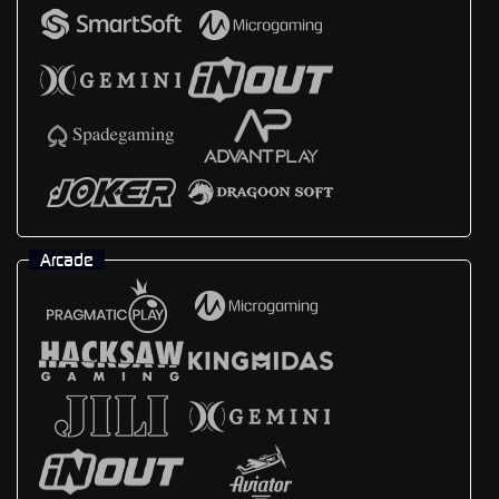
Arcade