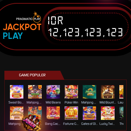
IDR
JACKPOT
12,123,123,123
PLAY
GAME POPULER
Sweet Bonanza Super Scatter
Mahjong Wins 3 – Black Scatter
Wild Beans
Poker Win
Mahjong Ways 2
Wild Bounty Showdown
Mahjong Ways
Wukong - Black Scatter
Bang Gacor 1000
Fortune Gems
Gates of Olympus Super Scatter
Lucky Twins Nexus
The Cryp