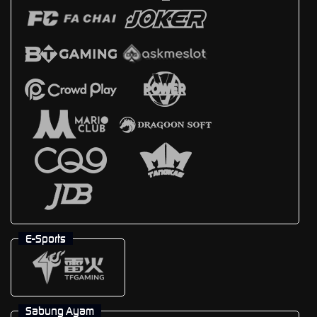
E-Sports
Sabung Ayam