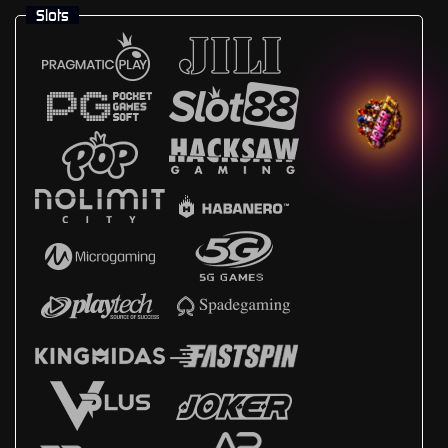
Slots