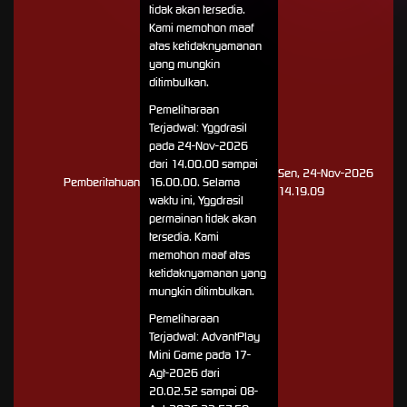
tidak akan tersedia.
Kami memohon maaf
atas ketidaknyamanan
yang mungkin
ditimbulkan.
Pemeliharaan
Terjadwal: Yggdrasil
pada 24-Nov-2026
dari 14.00.00 sampai
Sen, 24-Nov-2026
Pemberitahuan
16.00.00. Selama
14.19.09
waktu ini, Yggdrasil
permainan tidak akan
tersedia. Kami
memohon maaf atas
ketidaknyamanan yang
mungkin ditimbulkan.
Pemeliharaan
Terjadwal: AdvantPlay
Mini Game pada 17-
Agt-2026 dari
20.02.52 sampai 08-