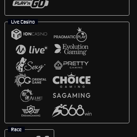
Live Casino
Race