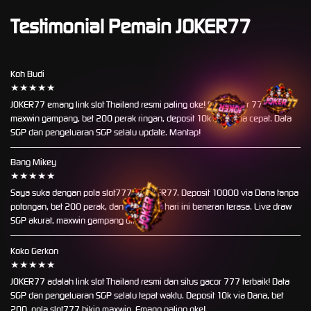
Testimonial Pemain JOKER77
Koh Budi
★★★★★
JOKER77 emang link slot Thailand resmi paling oke! Situs gacor 777 bikin
maxwin gampang, bet 200 perak ringan, deposit 10k via Dana cepat. Data
SGP dan pengeluaran SGP selalu update. Mantap!
Bang Mikey
★★★★★
Saya suka dengan pola slot777 di JOKER77. Deposit 10000 via Dana tanpa
potongan, bet 200 perak, dan slot gacor hari ini beneran terasa. Live draw
SGP akurat, maxwin gampang diraih!
Koko Gerkon
★★★★★
JOKER77 adalah link slot Thailand resmi dan situs gacor 777 terbaik! Data
SGP dan pengeluaran SGP selalu tepat waktu. Deposit 10k via Dana, bet
200, pola slot777 bikin maxwin. Emang paling oke!