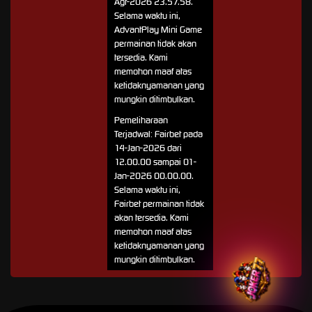
Agt-2026 23.57.58.
Selama waktu ini,
AdvantPlay Mini Game
permainan tidak akan
tersedia. Kami
memohon maaf atas
ketidaknyamanan yang
mungkin ditimbulkan.
Pemeliharaan
Terjadwal: Fairbet pada
14-Jan-2026 dari
12.00.00 sampai 01-
Jan-2026 00.00.00.
Selama waktu ini,
Fairbet permainan tidak
akan tersedia. Kami
memohon maaf atas
ketidaknyamanan yang
mungkin ditimbulkan.