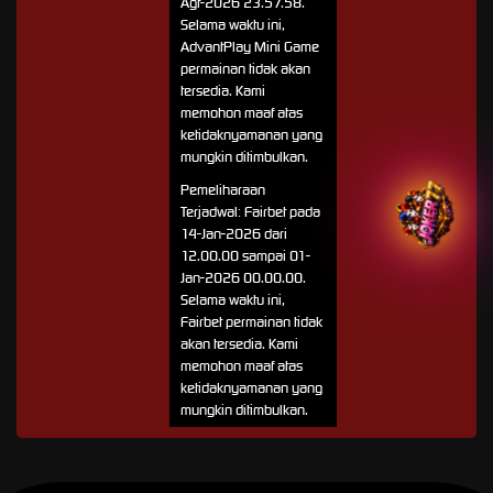
Agt-2026 23.57.58.
Selama waktu ini,
AdvantPlay Mini Game
permainan tidak akan
tersedia. Kami
memohon maaf atas
ketidaknyamanan yang
mungkin ditimbulkan.
Pemeliharaan
Terjadwal: Fairbet pada
14-Jan-2026 dari
12.00.00 sampai 01-
Jan-2026 00.00.00.
Selama waktu ini,
Fairbet permainan tidak
akan tersedia. Kami
memohon maaf atas
ketidaknyamanan yang
mungkin ditimbulkan.