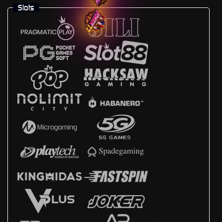
Slots