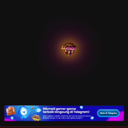
J
P
A