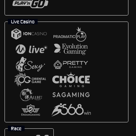
Live Casino
Race