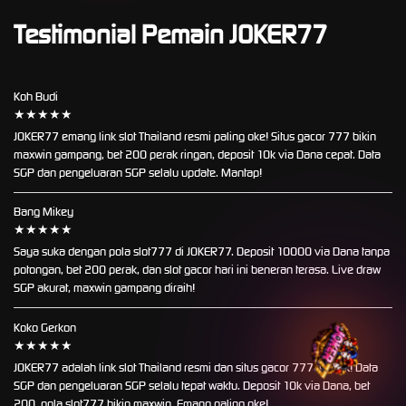
Testimonial Pemain JOKER77
Koh Budi
★★★★★
JOKER77 emang link slot Thailand resmi paling oke! Situs gacor 777 bikin
maxwin gampang, bet 200 perak ringan, deposit 10k via Dana cepat. Data
SGP dan pengeluaran SGP selalu update. Mantap!
Bang Mikey
★★★★★
Saya suka dengan pola slot777 di JOKER77. Deposit 10000 via Dana tanpa
potongan, bet 200 perak, dan slot gacor hari ini beneran terasa. Live draw
SGP akurat, maxwin gampang diraih!
Koko Gerkon
★★★★★
JOKER77 adalah link slot Thailand resmi dan situs gacor 777 terbaik! Data
SGP dan pengeluaran SGP selalu tepat waktu. Deposit 10k via Dana, bet
200, pola slot777 bikin maxwin. Emang paling oke!