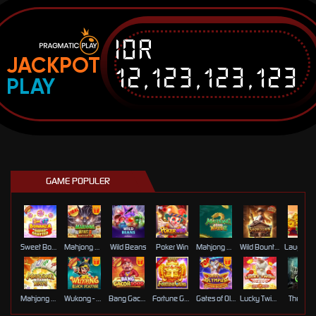
IDR
JACKPOT
12,123,123,123
PLAY
GAME POPULER
Sweet Bonanza Super Scatter
Mahjong Wins 3 – Black Scatter
Wild Beans
Poker Win
Mahjong Ways 2
Wild Bounty Showdown
Mahjong Ways
Wukong - Black Scatter
Bang Gacor 1000
Fortune Gems
Gates of Olympus Super Scatter
Lucky Twins Nexus
The Cryp