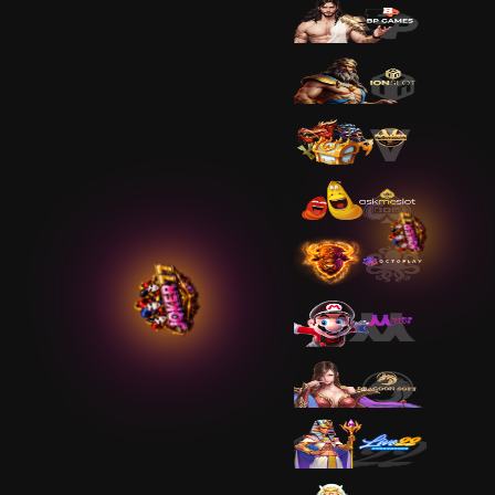
pilla****i
IDR
4,413,450.00
Starlight Princess Super Scatter
sae****9
IDR
4,003,200.00
Mahjong Wins 3 – Black
Scatter
sae****9
IDR
3,881,600.00
Mahjong Wins 3 – Black
Scatter
sae****9
IDR
3,590,300.00
Mahjong Wins 3 – Black
Scatter
pilla****i
IDR
3,440,750.00
Starlight Princess Super Scatter