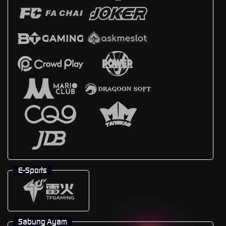
E-Sports
Sabung Ayam