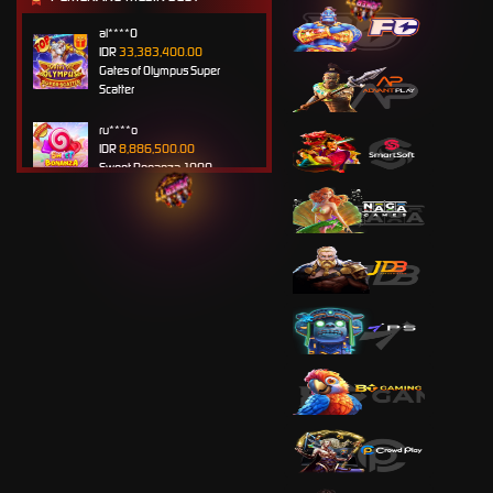
al****0
IDR
33,383,400.00
Gates of Olympus Super
Scatter
ru****o
IDR
8,886,500.00
Sweet Bonanza 1000
sae****9
IDR
7,567,000.00
Mahjong Wins 3 – Black
Scatter
al****0
IDR
5,998,200.00
Gates of Olympus Super
Scatter
sae****9
IDR
4,966,400.00
Mahjong Wins 3 – Black
Scatter