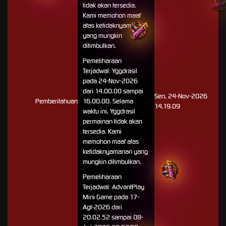
tidak akan tersedia.
Kami memohon maaf
atas ketidaknyamanan
yang mungkin
ditimbulkan.
Pemeliharaan
Terjadwal: Yggdrasil
pada 24-Nov-2026
dari 14.00.00 sampai
Sen, 24-Nov-2026
Pemberitahuan
16.00.00. Selama
14.19.09
waktu ini, Yggdrasil
permainan tidak akan
tersedia. Kami
memohon maaf atas
ketidaknyamanan yang
mungkin ditimbulkan.
Pemeliharaan
Terjadwal: AdvantPlay
Mini Game pada 17-
Agt-2026 dari
20.02.52 sampai 08-