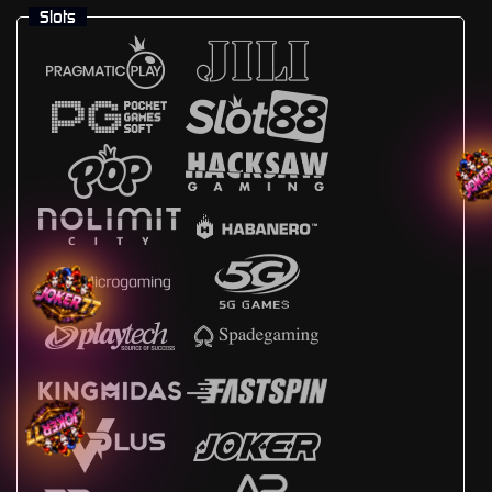
Slots