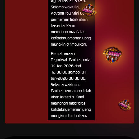
Agt-2026 23.57.58.
Selama waktu ini,
AdvantPlay Mini Game
permainan tidak akan
tersedia. Kami
memohon maaf atas
ketidaknyamanan yang
mungkin ditimbulkan.
Pemeliharaan
Terjadwal: Fairbet pada
14-Jan-2026 dari
12.00.00 sampai 01-
Jan-2026 00.00.00.
Selama waktu ini,
Fairbet permainan tidak
akan tersedia. Kami
memohon maaf atas
ketidaknyamanan yang
mungkin ditimbulkan.