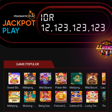
IDR
JACKPOT
12,123,123,123
PLAY
GAME POPULER
Sweet Bonanza Super Scatter
Mahjong Wins 3 – Black Scatter
Wild Beans
Poker Win
Mahjong Ways 2
Wild Bounty Showdown
Mahjong Ways
Wukong - Black Scatter
Bang Gacor 1000
Fortune Gems
Gates of Olympus Super Scatter
Lucky Twins Nexus
The Cryp