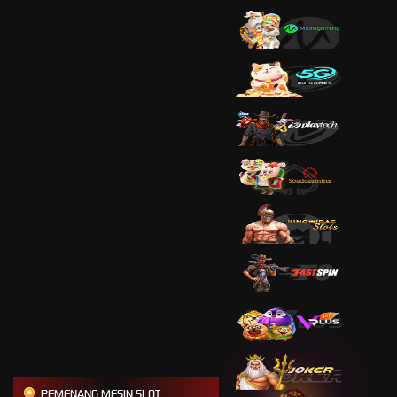
PEMENANG MESIN SLOT