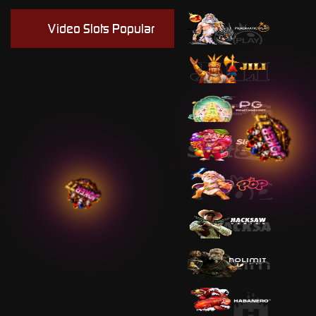
Video Slots Popular