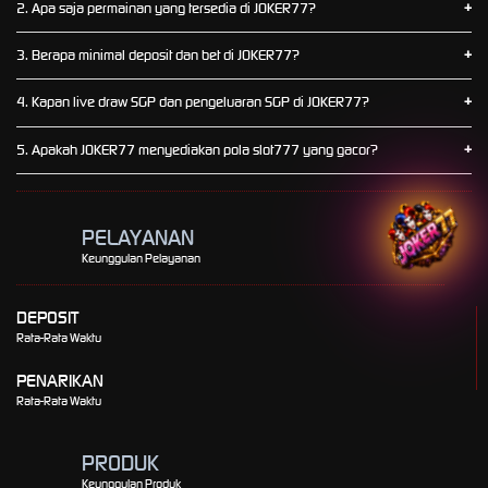
2. Apa saja permainan yang tersedia di JOKER77?
3. Berapa minimal deposit dan bet di JOKER77?
4. Kapan live draw SGP dan pengeluaran SGP di JOKER77?
5. Apakah JOKER77 menyediakan pola slot777 yang gacor?
PELAYANAN
Keunggulan Pelayanan
DEPOSIT
Rata-Rata Waktu
PENARIKAN
Rata-Rata Waktu
PRODUK
Keunggulan Produk