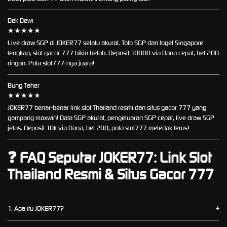
Dek Dewi
★★★★★
Live draw SGP di JOKER77 selalu akurat. Toto SGP dan togel Singapore
lengkap, slot gacor 777 bikin betah. Deposit 10000 via Dana cepat, bet 200
ringan. Pola slot777-nya juara!
Bung Taher
★★★★★
JOKER77 benar-benar link slot Thailand resmi dan situs gacor 777 yang
gampang maxwin! Data SGP akurat, pengeluaran SGP cepat, live draw SGP
jelas. Deposit 10k via Dana, bet 200, pola slot777 meledak terus!
❓ FAQ Seputar JOKER77: Link Slot
Thailand Resmi & Situs Gacor 777
1. Apa itu JOKER77?