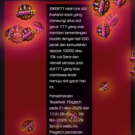
JOKER77 ialah link slot
thailand resmi yang
menaungi situs slot
gacor 777 yang siap
memberi kemenangan
mudah dengan bet 200
perak dan kemudahan
deposit 10000 atau
10k via Dana dan
nikmati sensasi pola
slot777 yang bisa
membawa Anda
menuju slot gacor hari
ini.
Pemeliharaan
Terjadwal: Playtech
pada 21-Nov-2026 dari
17.01.28 sampai 28-
Nov-2026 18.01.28.
Selama waktu ini,
Playtech permainan