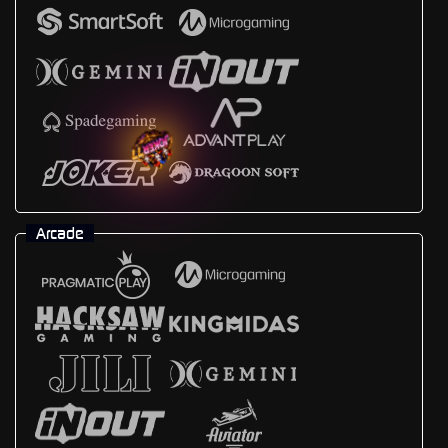
Arcade