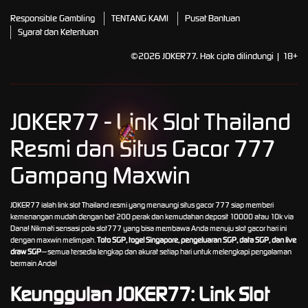
Responsible Gambling
TENTANG KAMI
Pusat Bantuan
Syarat dan Ketentuan
©2026 JOKER77. Hak cipta dilindungi | 18+
JOKER77 - Link Slot Thailand
Resmi dan Situs Gacor 777
Gampang Maxwin
JOKER77 ialah link slot Thailand resmi yang menaungi situs gacor 777 siap memberi
kemenangan mudah dengan bet 200 perak dan kemudahan deposit 10000 atau 10k via
Dana! Nikmati sensasi pola slot777 yang bisa membawa Anda menuju slot gacor hari ini
dengan maxwin melimpah.
Toto SGP, togel Singapore, pengeluaran SGP, data SGP, dan live
draw SGP
—semua tersedia lengkap dan akurat setiap hari untuk melengkapi pengalaman
bermain Anda!
Keunggulan JOKER77: Link Slot