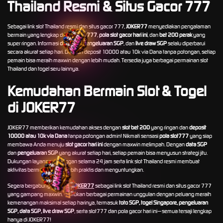
Thailand Resmi & Situs Gacor 777
Sebagai link slot Thailand resmi dan situs gacor 777,
JOKER77
menyediakan pengalaman
bermain yang lengkap dengan
slot777
,
pola slot gacor hari ini
, dan
bet 200 perak
yang
super ringan. Informasi
data SGP
,
pengeluaran SGP
, dan
live draw SGP
selalu diperbarui
secara akurat setiap hari. Dengan deposit 10000 atau 10k via Dana tanpa potongan, setiap
pemain bisa meraih maxwin dengan lebih mudah. Tersedia juga berbagai permainan slot
Thailand dan togel seru lainnya.
Kemudahan Bermain Slot & Togel
di JOKER77
JOKER77 memberikan kemudahan akses dengan
slot bet 200
yang ringan dan
deposit
10000 atau 10k via Dana
tanpa potongan admin! Nikmati sensasi
pola slot777
yang siap
membawa Anda menuju
slot gacor hari ini
dengan maxwin melimpah. Dengan
data SGP
dan
pengeluaran SGP
yang akurat setiap hari, setiap pemain bisa menyusun strategi jitu.
Dukungan layanan pelanggan selama 24 jam serta link slot Thailand resmi membuat
aktivitas bermain menjadi lebih praktis dan menguntungkan.
Segera bergabung bersama
JOKER77
sebagai link slot Thailand resmi dan situs gacor 777
yang gampang maxwin. Temukan berbagai permainan unggulan dengan peluang meraih
kemenangan maksimal setiap harinya, termasuk
toto SGP, togel Singapore, pengeluaran
SGP, data SGP, live draw SGP
, serta slot777 dan pola gacor hari ini—semua tersaji lengkap
hanya di JOKER77!