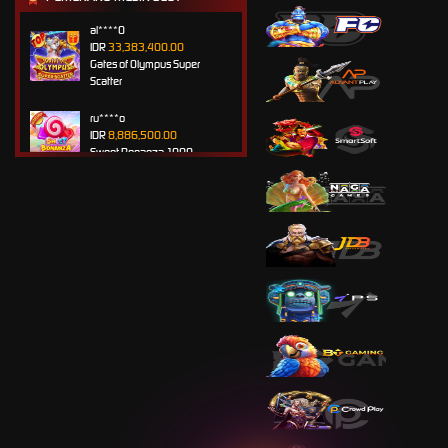
al****0
IDR
33,383,400.00
Gates of Olympus Super
Scatter
ru****o
IDR
8,886,500.00
Sweet Bonanza 1000
sae****9
IDR
7,567,000.00
Mahjong Wins 3 – Black
Scatter
al****0
IDR
5,998,200.00
Gates of Olympus Super
Scatter
sae****9
IDR
4,966,400.00
Mahjong Wins 3 – Black
Scatter