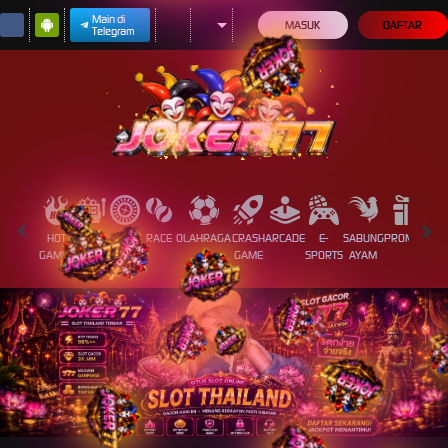
Main di
MASUK
DAFTAR
Telegram
HOT
SLOTS
LIVE
RACE
OLAHRAGA
CRASH
ARCADE
E-
SABUNG
PROMOSI
GAMES
CASINO
GAME
SPORTS
AYAM