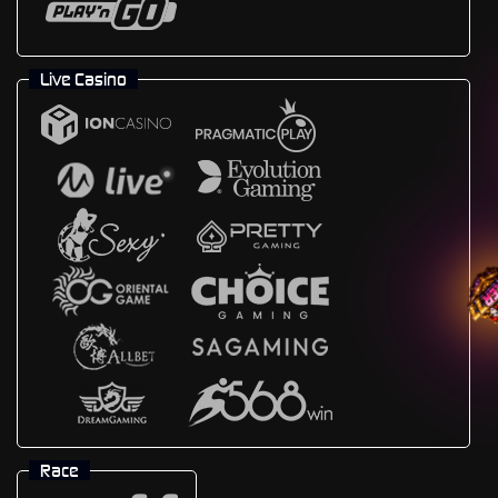
Live Casino
Race