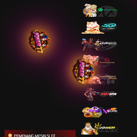
PEMENANG MESIN SLOT