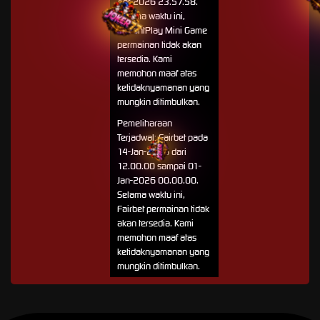
Agt-2026 23.57.58.
Selama waktu ini,
AdvantPlay Mini Game
permainan tidak akan
tersedia. Kami
memohon maaf atas
ketidaknyamanan yang
mungkin ditimbulkan.
Pemeliharaan
Terjadwal: Fairbet pada
14-Jan-2026 dari
12.00.00 sampai 01-
Jan-2026 00.00.00.
Selama waktu ini,
Fairbet permainan tidak
akan tersedia. Kami
memohon maaf atas
ketidaknyamanan yang
mungkin ditimbulkan.