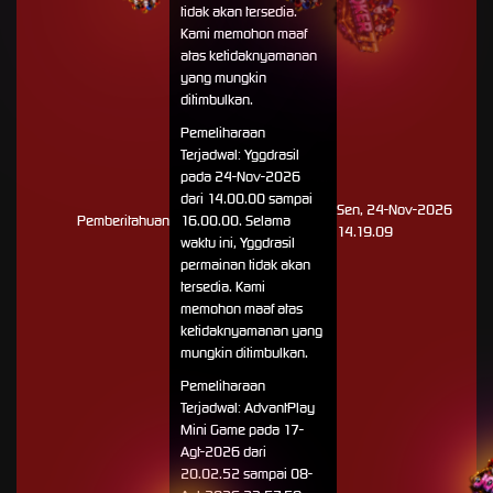
tidak akan tersedia.
Kami memohon maaf
atas ketidaknyamanan
yang mungkin
ditimbulkan.
Pemeliharaan
Terjadwal: Yggdrasil
pada 24-Nov-2026
dari 14.00.00 sampai
Sen, 24-Nov-2026
Pemberitahuan
16.00.00. Selama
14.19.09
waktu ini, Yggdrasil
permainan tidak akan
tersedia. Kami
memohon maaf atas
ketidaknyamanan yang
mungkin ditimbulkan.
Pemeliharaan
Terjadwal: AdvantPlay
Mini Game pada 17-
Agt-2026 dari
20.02.52 sampai 08-