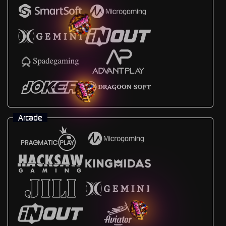
Arcade