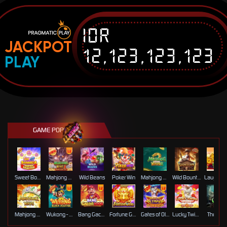
IDR
JACKPOT
12,123,123,123
PLAY
GAME POPULER
Sweet Bonanza Super Scatter
Mahjong Wins 3 – Black Scatter
Wild Beans
Poker Win
Mahjong Ways 2
Wild Bounty Showdown
Mahjong Ways
Wukong - Black Scatter
Bang Gacor 1000
Fortune Gems
Gates of Olympus Super Scatter
Lucky Twins Nexus
The Cryp