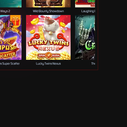
 Ways 2
Wild Bounty Showdown
Laughing Buddha Nexus
s Super Scatter
Lucky Twins Nexus
The Crypt