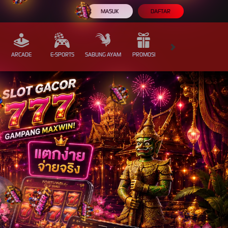
MASUK
DAFTAR
ARCADE
E-SPORTS
SABUNG AYAM
PROMOSI