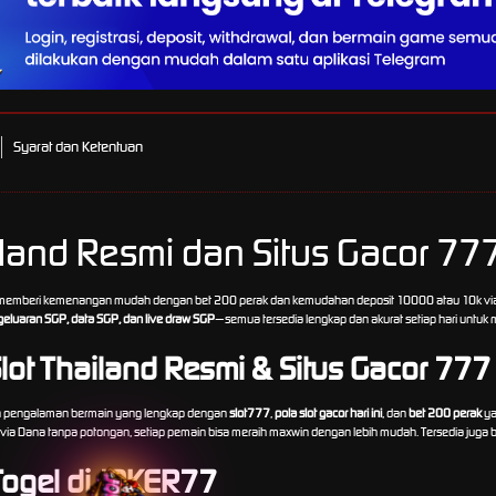
Syarat dan Ketentuan
ailand Resmi dan Situs Gacor 
siap memberi kemenangan mudah dengan bet 200 perak dan kemudahan deposit 10000 atau 10k v
geluaran SGP, data SGP, dan live draw SGP
—semua tersedia lengkap dan akurat setiap hari untu
ot Thailand Resmi & Situs Gacor 777
 pengalaman bermain yang lengkap dengan
slot777
,
pola slot gacor hari ini
, dan
bet 200 perak
ya
k via Dana tanpa potongan, setiap pemain bisa meraih maxwin dengan lebih mudah. Tersedia juga be
ogel di JOKER77