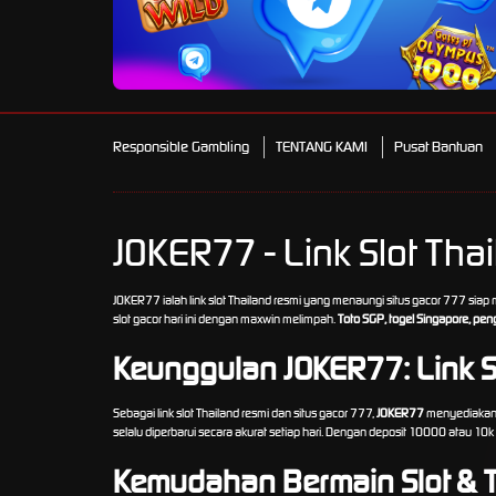
Responsible Gambling
TENTANG KAMI
Pusat Bantuan
JOKER77 - Link Slot Th
JOKER77 ialah link slot Thailand resmi yang menaungi situs gacor 777 
slot gacor hari ini dengan maxwin melimpah.
Toto SGP, togel Singapore, pen
Keunggulan JOKER77: Link Sl
Sebagai link slot Thailand resmi dan situs gacor 777,
JOKER77
menyediakan
selalu diperbarui secara akurat setiap hari. Dengan deposit 10000 atau 10
Kemudahan Bermain Slot & T