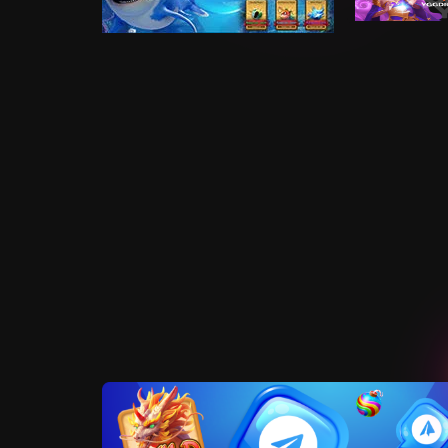
pilla****i
IDR
4,413,450.00
Starlight Princess Super Scatter
sae****9
IDR
4,003,200.00
Mahjong Wins 3 – Black Scatter
sae****9
IDR
3,881,600.00
Mahjong Wins 3 – Black Scatter
sae****9
IDR
3,590,300.00
Mahjong Wins 3 – Black Scatter
pilla****i
IDR
3,440,750.00
Starlight Princess Super Scatter