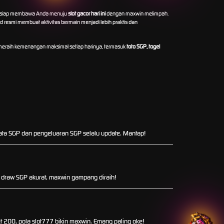
siap membawa Anda menuju
slot gacor hari ini
dengan maxwin melimpah.
nd resmi membuat aktivitas bermain menjadi lebih praktis dan
 meraih kemenangan maksimal setiap harinya, termasuk
toto SGP, togel
Data SGP dan pengeluaran SGP selalu update. Mantap!
e draw SGP akurat, maxwin gampang diraih!
et 200, pola slot777 bikin maxwin. Emang paling oke!