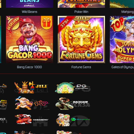
Wild Beans
Poker Win
Mahjong
Bang Gacor 1000
Fortune Gems
Gates of Olympu