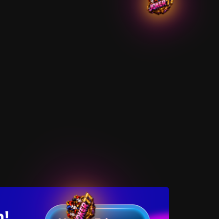
Pindai kod
untuk Un
Android 