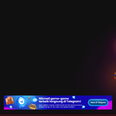
J
P
A