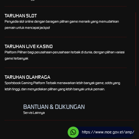
TARUHAN SLOT
Penyedia slot online dengan beragam pilihan game menarik yang memudahkan
pemain untuk mencapai jackpot
TARUHAN LIVE KASINO
Platform Pilihan bagi perusahaan-perusahaan terbaik di dunia, dengan pilihan variasi
game terbanyak
TARUHAN OLAHRAGA
Sportsbook Gaming Platform Terbaik menawarkan lebih banyak game, odds yang
lebih tinggi, dan menyediakan pilihan yang lebih banyak untuk pemain.
BANTUAN & DUKUNGAN
Servis Lainnya
https://www.moe.gov.et/amp/