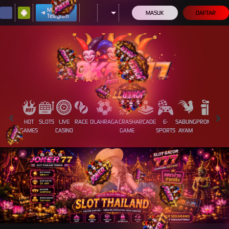
Main di
MASUK
DAFTAR
Telegram
HOT
SLOTS
LIVE
RACE
OLAHRAGA
CRASH
ARCADE
E-
SABUNG
PROMOSI
GAMES
CASINO
GAME
SPORTS
AYAM