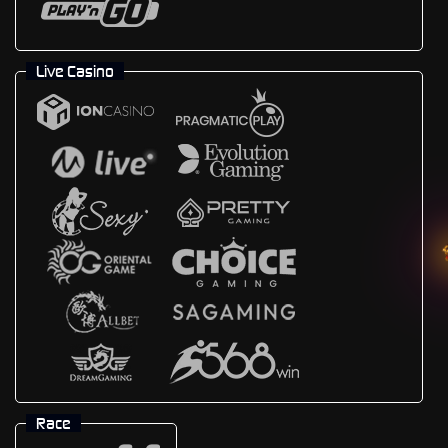
Live Casino
Race