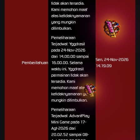
tidak akan tersedia.
Kami memohon maaf
atas ketidaknyamanan
yang mungkin
ditimbulkan.
Pemeliharaan
Terjadwal: Yggdrasil
pada 24-Nov-2026
dari 14.00.00 sampai
Sen, 24-Nov-2026
Pemberitahuan
16.00.00. Selama
14.19.09
waktu ini, Yggdrasil
permainan tidak akan
tersedia. Kami
memohon maaf atas
ketidaknyamanan yang
mungkin ditimbulkan.
Pemeliharaan
Terjadwal: AdvantPlay
Mini Game pada 17-
Agt-2026 dari
20.02.52 sampai 08-