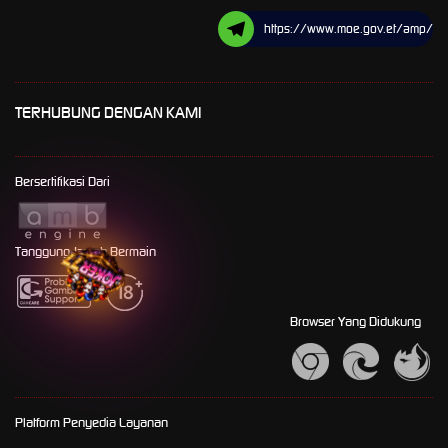
https://www.moe.gov.et/amp/
TERHUBUNG DENGAN KAMI
Bersertifikasi Dari
Tanggung Jawab Bermain
Browser Yang Didukung
Platform Penyedia Layanan