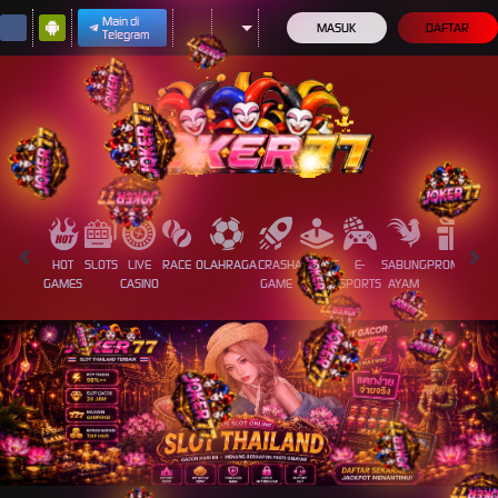
Main di
MASUK
DAFTAR
Telegram
HOT
SLOTS
LIVE
RACE
OLAHRAGA
CRASH
ARCADE
E-
SABUNG
PROMOSI
GAMES
CASINO
GAME
SPORTS
AYAM