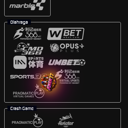
Olahraga
Crash Game