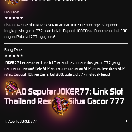
Dek Dewi
★★★★★
Live draw SGP di JOKER77 selalu akurat. Toto SGP dan togel Singapore
lengkap, slot gacor 777 bikin betah. Deposit 10000 via Dana cepat, bet 200
ringan. Pola slot777-nya juara!
Bung Taher
★★★★★
JOKER77 benar-benar link slot Thailand resmi dan situs gacor 777 yang
gampang maxwin! Data SGP akurat, pengeluaran SGP cepat, live draw SGP
jelas. Deposit 10k via Dana, bet 200, pola slot777 meledak terus!
❓ FAQ Seputar JOKER77: Link Slot
Thailand Resmi & Situs Gacor 777
1. Apa itu JOKER77?