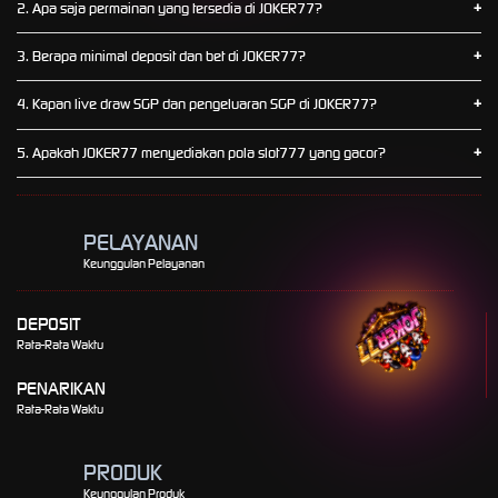
2. Apa saja permainan yang tersedia di JOKER77?
3. Berapa minimal deposit dan bet di JOKER77?
4. Kapan live draw SGP dan pengeluaran SGP di JOKER77?
5. Apakah JOKER77 menyediakan pola slot777 yang gacor?
PELAYANAN
Keunggulan Pelayanan
DEPOSIT
Rata-Rata Waktu
PENARIKAN
Rata-Rata Waktu
PRODUK
Keunggulan Produk