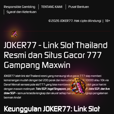
Responsible Gambling
TENTANG KAMI
Pusat Bantuan
Syarat dan Ketentuan
©2026 JOKER77. Hak cipta dilindungi | 18+
JOKER77 - Link Slot Thailand
Resmi dan Situs Gacor 777
Gampang Maxwin
JOKER77 ialah link slot Thailand resmi yang menaungi situs gacor 777 siap memberi
kemenangan mudah dengan bet 200 perak dan kemudahan deposit 10000 atau 10k via
Dana! Nikmati sensasi pola slot777 yang bisa membawa Anda menuju slot gacor hari ini
dengan maxwin melimpah.
Toto SGP, togel Singapore, pengeluaran SGP, data SGP, dan live
draw SGP
—semua tersedia lengkap dan akurat setiap hari untuk melengkapi pengalaman
bermain Anda!
Keunggulan JOKER77: Link Slot