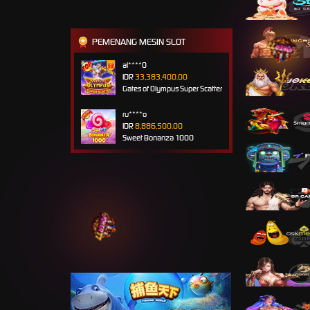
PEMENANG MESIN SLOT
al****0
IDR
33,383,400.00
Gates of Olympus Super Scatter
ru****o
IDR
8,886,500.00
Sweet Bonanza 1000
sae****9
IDR
7,567,000.00
Mahjong Wins 3 – Black Scatter
al****0
IDR
5,998,200.00
Gates of Olympus Super Scatter
sae****9
IDR
4,966,400.00
Mahjong Wins 3 – Black Scatter