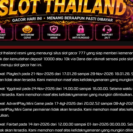
slot thailand resmi yang menaungi situs slot gacor 777 yang siap memberi keme
k dan kemudahan deposit 10000 atau 10k via Dana dan nikmati sensasi pola sl
nuju slot gacor hari ini.
wal: Playtech pada 21-Nov-2026 dari 17.01.28 sampai 28-Nov-2026 18.01.28. 
inan tidak akan tersedia. Kami memohon maaf atas ketidaknyamanan yang mungkin 
wal: Yggdrasil pada 24-Nov-2026 dari 14.00.00 sampai 16.00.00. Selama waktu in
n tersedia. Kami memohon maaf atas ketidaknyamanan yang mungkin ditimbulkan.
wal: AdvantPlay Mini Game pada 17-Agt-2026 dari 20.02.52 sampai 08-Agt-20
dvantPlay Mini Game permainan tidak akan tersedia. Kami memohon maaf atas ke
ulkan.
wal: Fairbet pada 14-Jan-2026 dari 12.00.00 sampai 01-Jan-2026 00.00.00. Sela
idak akan tersedia. Kami memohon maaf atas ketidaknyamanan yang mungkin ditim