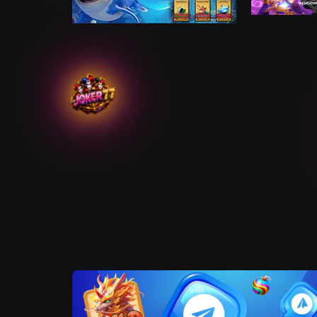
pilla****i
IDR
4,413,450.00
Starlight Princess Super Scatter
sae****9
IDR
4,003,200.00
Mahjong Wins 3 – Black Scatter
sae****9
IDR
3,881,600.00
Mahjong Wins 3 – Black Scatter
sae****9
IDR
3,590,300.00
Mahjong Wins 3 – Black Scatter
pilla****i
IDR
3,440,750.00
Starlight Princess Super Scatter