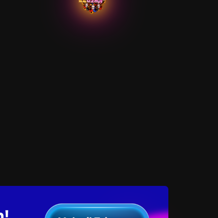
Pindai kod
untuk Un
Android 