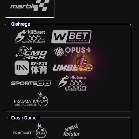
Olahraga
Crash Game