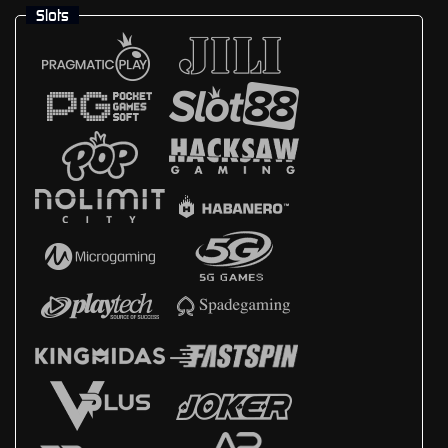
Slots