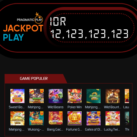
IDR
JACKPOT
12,123,123,123
PLAY
GAME POPULER
Sweet Bonanza Super Scatter
Mahjong Wins 3 – Black Scatter
Wild Beans
Poker Win
Mahjong Ways 2
Wild Bounty Showdown
Mahjong Ways
Wukong - Black Scatter
Bang Gacor 1000
Fortune Gems
Gates of Olympus Super Scatter
Lucky Twins Nexus
The Cryp