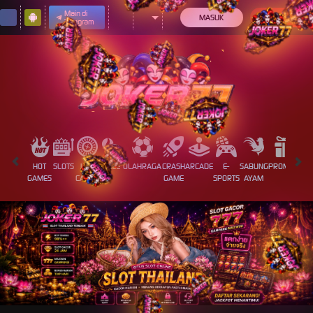
Main di
MASUK
DAFTAR
Telegram
HOT
SLOTS
LIVE
RACE
OLAHRAGA
CRASH
ARCADE
E-
SABUNG
PROMOSI
GAMES
CASINO
GAME
SPORTS
AYAM