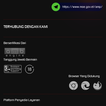
https://www.moe.gov.et/amp/
TERHUBUNG DENGAN KAMI
Bersertifikasi Dari
Tanggung Jawab Bermain
Browser Yang Didukung
Platform Penyedia Layanan