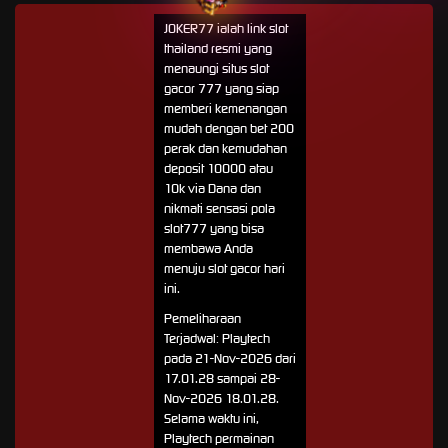
JOKER77 ialah link slot
thailand resmi yang
menaungi situs slot
gacor 777 yang siap
memberi kemenangan
mudah dengan bet 200
perak dan kemudahan
deposit 10000 atau
10k via Dana dan
nikmati sensasi pola
slot777 yang bisa
membawa Anda
menuju slot gacor hari
ini.
Pemeliharaan
Terjadwal: Playtech
pada 21-Nov-2026 dari
17.01.28 sampai 28-
Nov-2026 18.01.28.
Selama waktu ini,
Playtech permainan