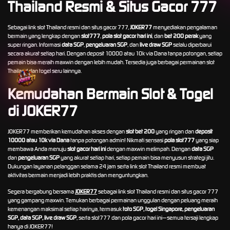
Thailand Resmi & Situs Gacor 777
Sebagai link slot Thailand resmi dan situs gacor 777,
JOKER77
menyediakan pengalaman
bermain yang lengkap dengan
slot777
,
pola slot gacor hari ini
, dan
bet 200 perak
yang
super ringan. Informasi
data SGP
,
pengeluaran SGP
, dan
live draw SGP
selalu diperbarui
secara akurat setiap hari. Dengan deposit 10000 atau 10k via Dana tanpa potongan, setiap
pemain bisa meraih maxwin dengan lebih mudah. Tersedia juga berbagai permainan slot
Thailand dan togel seru lainnya.
Kemudahan Bermain Slot & Togel
di JOKER77
JOKER77 memberikan kemudahan akses dengan
slot bet 200
yang ringan dan
deposit
10000 atau 10k via Dana
tanpa potongan admin! Nikmati sensasi
pola slot777
yang siap
membawa Anda menuju
slot gacor hari ini
dengan maxwin melimpah. Dengan
data SGP
dan
pengeluaran SGP
yang akurat setiap hari, setiap pemain bisa menyusun strategi jitu.
Dukungan layanan pelanggan selama 24 jam serta link slot Thailand resmi membuat
aktivitas bermain menjadi lebih praktis dan menguntungkan.
Segera bergabung bersama
JOKER77
sebagai link slot Thailand resmi dan situs gacor 777
yang gampang maxwin. Temukan berbagai permainan unggulan dengan peluang meraih
kemenangan maksimal setiap harinya, termasuk
toto SGP, togel Singapore, pengeluaran
SGP, data SGP, live draw SGP
, serta slot777 dan pola gacor hari ini—semua tersaji lengkap
hanya di JOKER77!