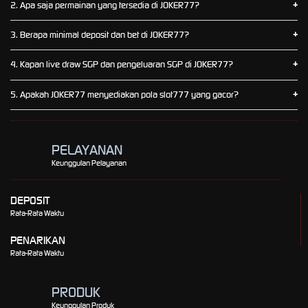
2. Apa saja permainan yang tersedia di JOKER77?
3. Berapa minimal deposit dan bet di JOKER77?
4. Kapan live draw SGP dan pengeluaran SGP di JOKER77?
5. Apakah JOKER77 menyediakan pola slot777 yang gacor?
PELAYANAN
Keunggulan Pelayanan
DEPOSIT
Rata-Rata Waktu
PENARIKAN
Rata-Rata Waktu
PRODUK
Keunggulan Produk